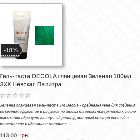
-18%
Гель-паста DECOLA глянцевая Зеленая 100мл
ЗХК Невская Палитра
Зеленая глянцевая гель-паста ТМ Decola - предназначена для создания
объемных эффектов и рисунков на любых твердых поверхностях, после
высыхания образует глянцевый рельеф, который полупрозрачный в
тонком слое и идеально смотритс
113,00
грн.