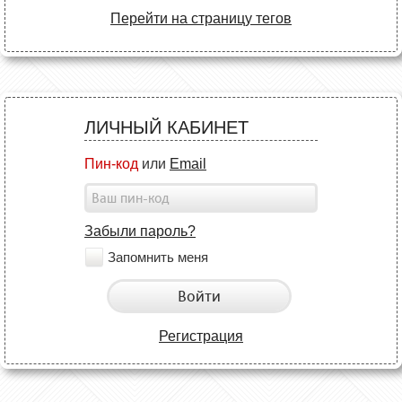
Перейти на страницу тегов
ЛИЧНЫЙ КАБИНЕТ
Пин-код
или
Email
Забыли пароль?
Запомнить меня
Войти
Регистрация