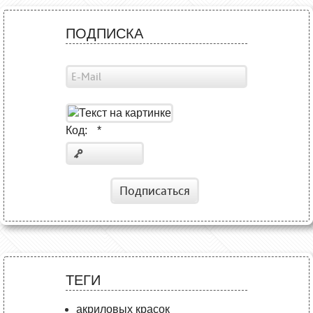
ПОДПИСКА
Код:
*
Подписаться
ТЕГИ
акриловых красок