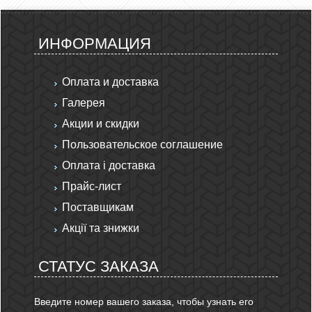
ИНФОРМАЦИЯ
Оплата и доставка
Галерея
Акции и скидки
Пользовательское соглашение
Оплата і доставка
Прайс-лист
Поставщикам
Акції та знижки
СТАТУС ЗАКАЗА
Введите номер вашего заказа, чтобы узнать его