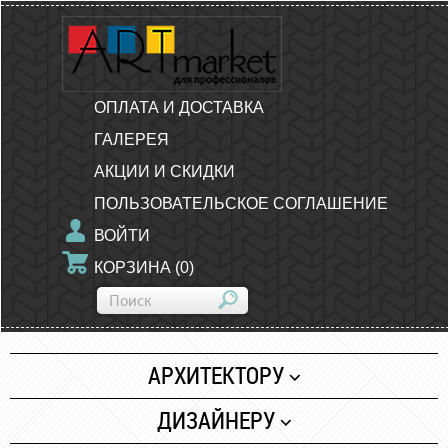
ОПЛАТА И ДОСТАВКА
ГАЛЕРЕЯ
АКЦИИ И СКИДКИ
ПОЛЬЗОВАТЕЛЬСКОЕ СОГЛАШЕНИЕ
ВОЙТИ
КОРЗИНА
(
0
)
АРХИТЕКТОРУ
Бумага
ДИЗАЙНЕРУ