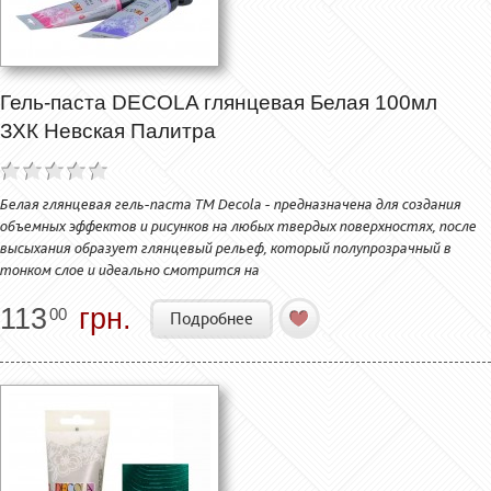
Гель-паста DECOLA глянцевая Белая 100мл
ЗХК Невская Палитра
Белая глянцевая гель-паста ТМ Decola - предназначена для создания
объемных эффектов и рисунков на любых твердых поверхностях, после
высыхания образует глянцевый рельеф, который полупрозрачный в
тонком слое и идеально смотрится на
113
грн.
00
Подробнее