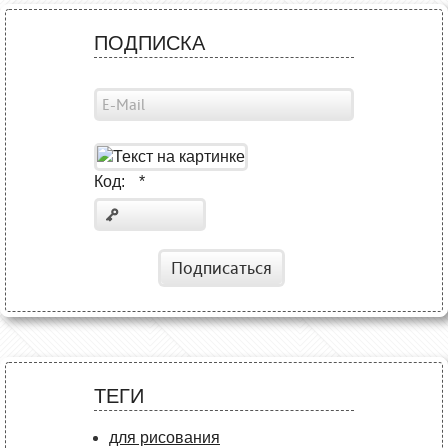
ПОДПИСКА
Код:
*
Подписаться
ТЕГИ
для рисования