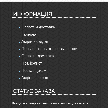
ИНФОРМАЦИЯ
Оплата и доставка
Галерея
Акции и скидки
Пользовательское соглашение
Оплата і доставка
Прайс-лист
Поставщикам
Акції та знижки
СТАТУС ЗАКАЗА
Введите номер вашего заказа, чтобы узнать его
текущий статус выполнения