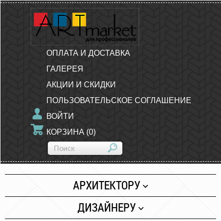
ОПЛАТА И ДОСТАВКА
ГАЛЕРЕЯ
АКЦИИ И СКИДКИ
ПОЛЬЗОВАТЕЛЬСКОЕ СОГЛАШЕНИЕ
ВОЙТИ
КОРЗИНА
(
0
)
АРХИТЕКТОРУ
Бумага
ДИЗАЙНЕРУ