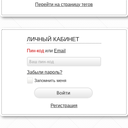
Перейти на страницу тегов
ЛИЧНЫЙ КАБИНЕТ
Пин-код
или
Email
Забыли пароль?
Запомнить меня
Войти
Регистрация