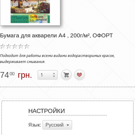
Бумага для акварели А4 , 200г/м², ОФОРТ
Подходит для работы всеми видами водорастворимых красок,
выдерживает смывания.
74
грн.
00
НАСТРОЙКИ
Язык:
Русский