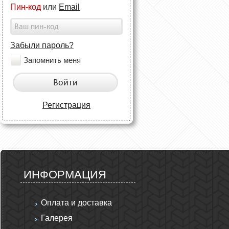
Пин-код
или
Email
Забыли пароль?
Запомнить меня
Войти
Регистрация
ИНФОРМАЦИЯ
Оплата и доставка
Галерея