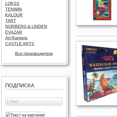
LOKSS
TENWIN
KALOUR
TART
NORBERG & LINDEN
EVAZAR
Art Rangers
CASTLE ARTS
Все производители
ПОДПИСКА