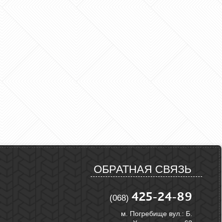
ОБРАТНАЯ СВЯЗЬ
425-24-89
(068)
м. Погребище вул.: Б.