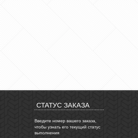
СТАТУС ЗАКАЗА
Введите номер вашего заказа,
чтобы узнать его текущий статус
выполнения