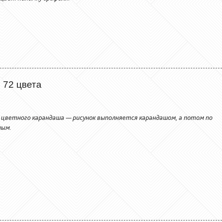
 72 цвета
 цветного карандаша — рисунок выполняется карандашом, а потом по
ным.