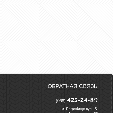
ОБРАТНАЯ СВЯЗЬ
425-24-89
(068)
м. Погребище вул.: Б.