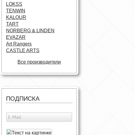
LOKSS
TENWIN
KALOUR
TART
NORBERG & LINDEN
EVAZAR
Art Rangers
CASTLE ARTS
Все производители
ПОДПИСКА