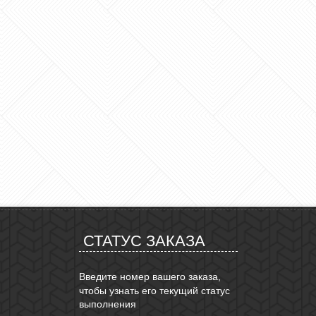
СТАТУС ЗАКАЗА
Введите номер вашего заказа,
чтобы узнать его текущий статус
выполнения