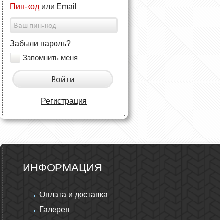
Пин-код
или
Email
Забыли пароль?
Запомнить меня
Войти
Регистрация
ИНФОРМАЦИЯ
Оплата и доставка
Галерея