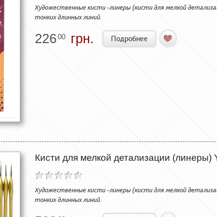
Художественные кисти -линеры (кисти для мелкой детализац
тонких длинных линий.
226
грн.
00
Подробнее
Кисти для мелкой детализации (линеры)
Художественные кисти -линеры (кисти для мелкой детализац
тонких длинных линий.