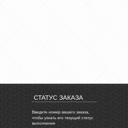
СТАТУС ЗАКАЗА
Введите номер вашего заказа,
чтобы узнать его текущий статус
выполнения