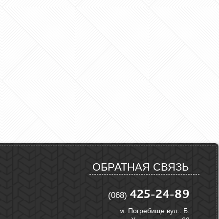
ОБРАТНАЯ СВЯЗЬ
425-24-89
(068)
м. Погребище вул.: Б.