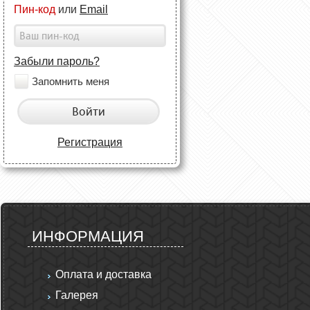
Пин-код
или
Email
Забыли пароль?
Запомнить меня
Войти
Регистрация
ИНФОРМАЦИЯ
Оплата и доставка
Галерея