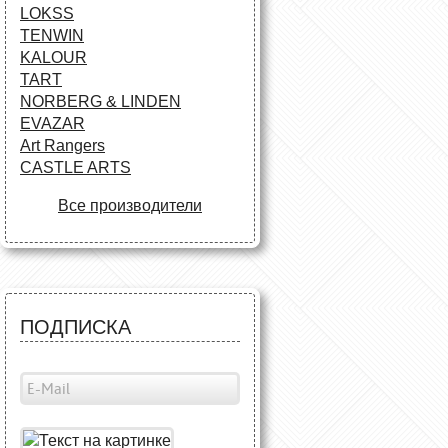
LOKSS
TENWIN
KALOUR
TART
NORBERG & LINDEN
EVAZAR
Art Rangers
CASTLE ARTS
Все производители
ПОДПИСКА