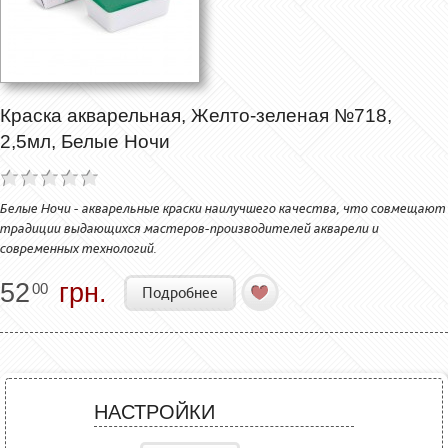
Краска акварельная, Желто-зеленая №718,
2,5мл, Белые Ночи
Белые Ночи - акварельные краски наилучшего качества, что совмещают
традиции выдающихся мастеров-производителей акварели и
современных технологий.
52
грн.
00
Подробнее
НАСТРОЙКИ