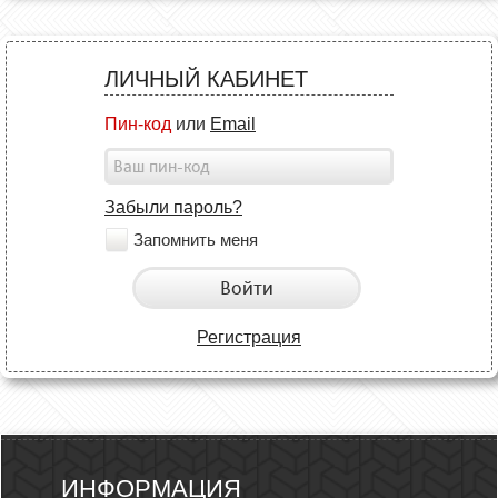
ЛИЧНЫЙ КАБИНЕТ
Пин-код
или
Email
Забыли пароль?
Запомнить меня
Войти
Регистрация
ИНФОРМАЦИЯ