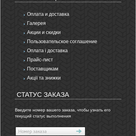
Оплата и доставка
Галерея
Акции и скидки
Пользовательское соглашение
Оплата і доставка
Прайс-лист
Поставщикам
Акції та знижки
СТАТУС ЗАКАЗА
Введите номер вашего заказа, чтобы узнать его
текущий статус выполнения