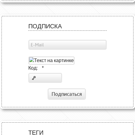
ПОДПИСКА
Код:
*
Подписаться
ТЕГИ