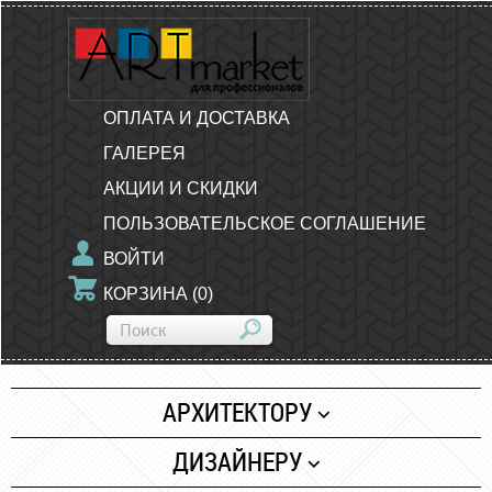
ОПЛАТА И ДОСТАВКА
ГАЛЕРЕЯ
АКЦИИ И СКИДКИ
ПОЛЬЗОВАТЕЛЬСКОЕ СОГЛАШЕНИЕ
ВОЙТИ
КОРЗИНА
(
0
)
АРХИТЕКТОРУ
Бумага
ДИЗАЙНЕРУ