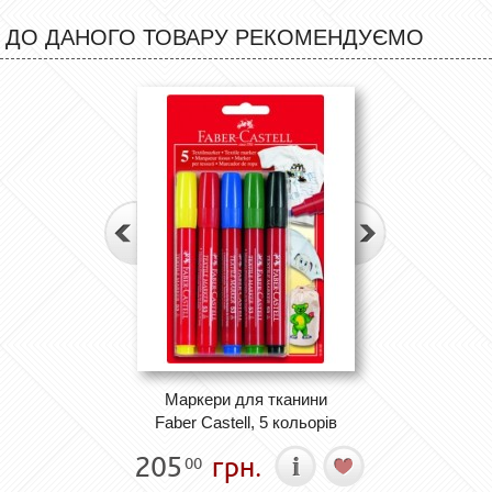
ДО ДАНОГО ТОВАРУ РЕКОМЕНДУЄМО
Маркери для тканини
Faber Castell, 5 кольорів
205
грн.
00