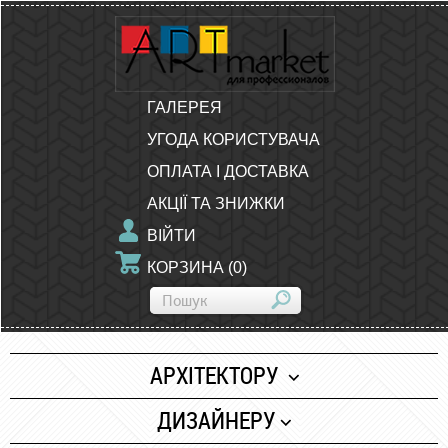
ГАЛЕРЕЯ
УГОДА КОРИСТУВАЧА
ОПЛАТА І ДОСТАВКА
АКЦІЇ ТА ЗНИЖКИ
ВІЙТИ
КОРЗИНА
(
0
)
АРХІТЕКТОРУ
Папір
ДИЗАЙНЕРУ