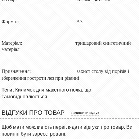
Формат: А3
Матеріал: тришаровий синтетичний
матеріал
Призначення: захист столу від порізів і
збереження гостроти лез при різанні
Теги:
Килимок для макетного ножа
,
що
самовідновлюється
ВІДГУКИ ПРО ТОВАР
залишити відгук
Щоб мати можливість переглядати відгуки про товар, Ви
повинні бути зареєстровані.