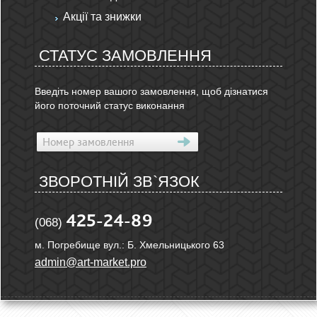
Акції та знижки
СТАТУС ЗАМОВЛЕННЯ
Введіть номер вашого замовлення, щоб дізнатися
його поточний статус виконання
ЗВОРОТНІЙ ЗВ`ЯЗОК
425-24-89
(068)
м. Погребище вул.: Б. Хмельницького 63
admin@art-market.pro