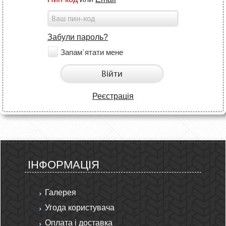
Забули пароль?
Запам`ятати мене
Війти
Реєстрація
ІНФОРМАЦІЯ
Галерея
Угода користувача
Оплата і доставка