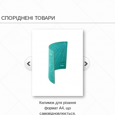
СПОРІДНЕНІ ТОВАРИ
Килимок для різання
формат А4, що
самовідновлюється.