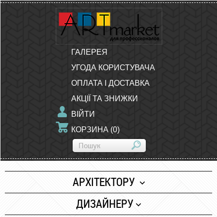
ГАЛЕРЕЯ
УГОДА КОРИСТУВАЧА
ОПЛАТА І ДОСТАВКА
АКЦІЇ ТА ЗНИЖКИ
ВІЙТИ
КОРЗИНА
(
0
)
АРХІТЕКТОРУ
Папір
ДИЗАЙНЕРУ