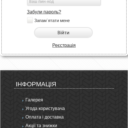
Забули пароль?
Запам`ятати мене
Війти
Реєстрація
ІНФОРМАЦІЯ
Галерея
Угода користувача
Оплата і доставка
Акції та знижки