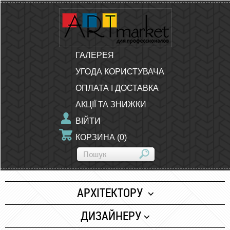
ГАЛЕРЕЯ
УГОДА КОРИСТУВАЧА
ОПЛАТА І ДОСТАВКА
АКЦІЇ ТА ЗНИЖКИ
ВІЙТИ
КОРЗИНА
(
0
)
АРХІТЕКТОРУ
Папір
ДИЗАЙНЕРУ