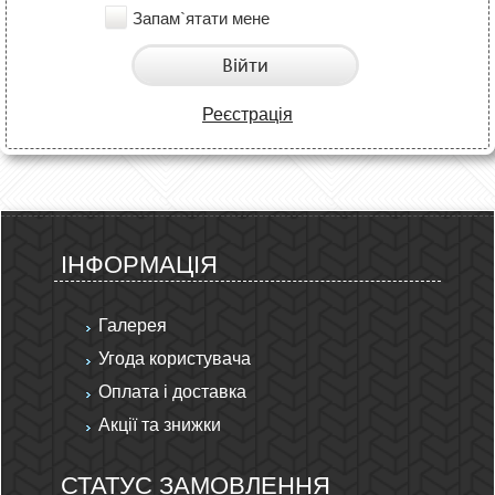
Запам`ятати мене
Війти
Реєстрація
ІНФОРМАЦІЯ
Галерея
Угода користувача
Оплата і доставка
Акції та знижки
СТАТУС ЗАМОВЛЕННЯ