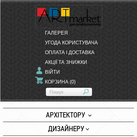
ГАЛЕРЕЯ
УГОДА КОРИСТУВАЧА
ОПЛАТА І ДОСТАВКА
АКЦІЇ ТА ЗНИЖКИ
ВІЙТИ
КОРЗИНА
(
0
)
АРХІТЕКТОРУ
Папір
ДИЗАЙНЕРУ