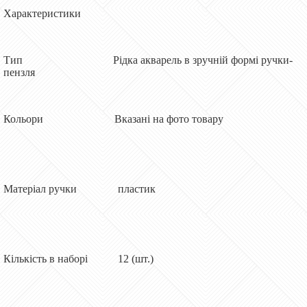
Характеристики
Тип Рідка акварель в зручній формі ручки-
пензля
Кольори Вказані на фото товару
Матеріал ручки пластик
Кількість в наборі 12 (шт.)