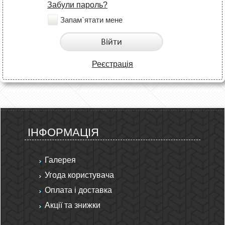
Забули пароль?
Запам`ятати мене
Війти
Реєстрація
ІНФОРМАЦІЯ
Галерея
Угода користувача
Оплата і доставка
Акції та знижки