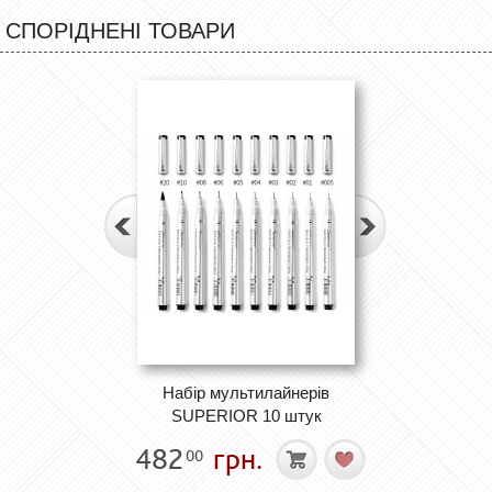
СПОРІДНЕНІ ТОВАРИ
Набір мультилайнерів
SUPERIOR 10 штук
482
грн.
00