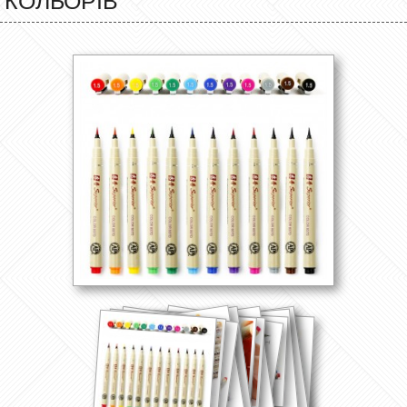
КОЛЬОРІВ