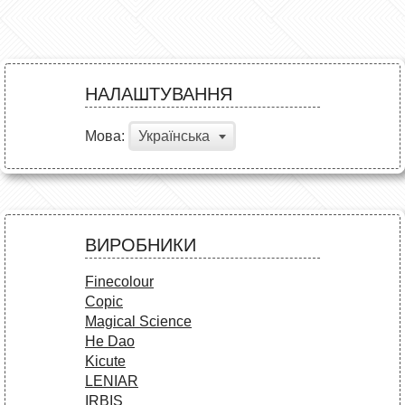
НАЛАШТУВАННЯ
Мова:
Українська
ВИРОБНИКИ
Finecolour
Copic
Magical Science
He Dao
Kicute
LENIAR
IRBIS