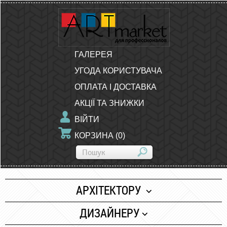
ГАЛЕРЕЯ
УГОДА КОРИСТУВАЧА
ОПЛАТА І ДОСТАВКА
АКЦІЇ ТА ЗНИЖКИ
ВІЙТИ
КОРЗИНА
(
0
)
АРХІТЕКТОРУ
Папір
ДИЗАЙНЕРУ