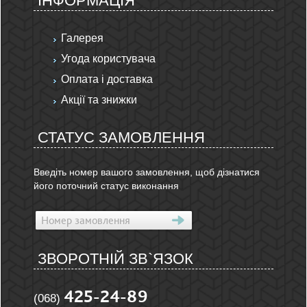
ІНФОРМАЦІЯ
Галерея
Угода користувача
Оплата і доставка
Акції та знижки
СТАТУС ЗАМОВЛЕННЯ
Введіть номер вашого замовлення, щоб дізнатися
його поточний статус виконання
ЗВОРОТНІЙ ЗВ`ЯЗОК
425-24-89
(068)