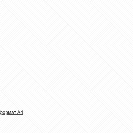
формат А4