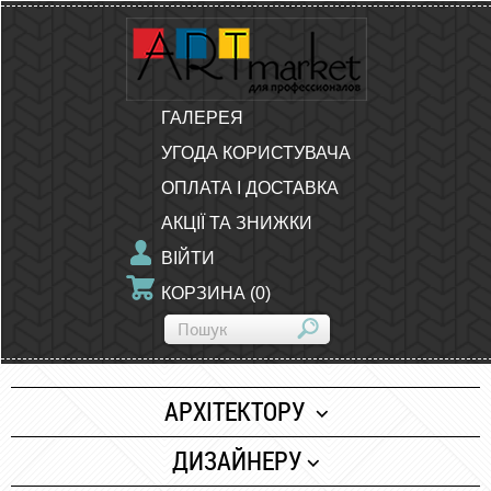
ГАЛЕРЕЯ
УГОДА КОРИСТУВАЧА
ОПЛАТА І ДОСТАВКА
АКЦІЇ ТА ЗНИЖКИ
ВІЙТИ
КОРЗИНА
(
0
)
АРХІТЕКТОРУ
Папір
ДИЗАЙНЕРУ