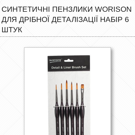
СИНТЕТИЧНІ ПЕНЗЛИКИ WORISON
ДЛЯ ДРІБНОЇ ДЕТАЛІЗАЦІЇ НАБІР 6
ШТУК