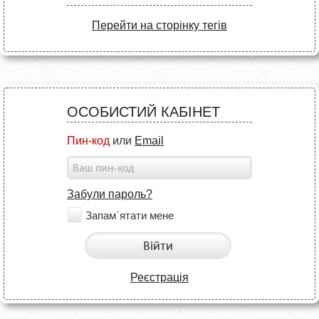
Перейти на сторінку тегів
ОСОБИСТИЙ КАБІНЕТ
Пин-код
или
Email
Забули пароль?
Запам`ятати мене
Війти
Реєстрація