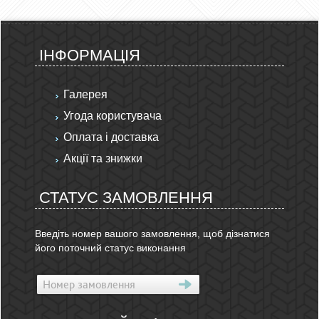
ІНФОРМАЦІЯ
Галерея
Угода користувача
Оплата і доставка
Акції та знижки
СТАТУС ЗАМОВЛЕННЯ
Введіть номер вашого замовлення, щоб дізнатися
його поточний статус виконання