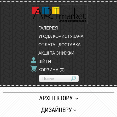
ГАЛЕРЕЯ
УГОДА КОРИСТУВАЧА
ОПЛАТА І ДОСТАВКА
АКЦІЇ ТА ЗНИЖКИ
ВІЙТИ
КОРЗИНА
(
0
)
АРХІТЕКТОРУ
Папір
ДИЗАЙНЕРУ