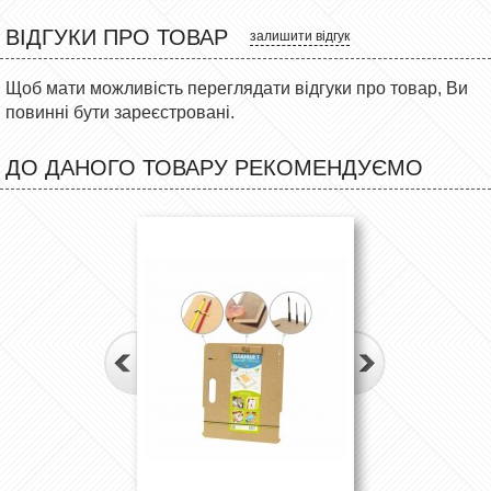
ВІДГУКИ ПРО ТОВАР
залишити відгук
Щоб мати можливість переглядати відгуки про товар, Ви
повинні бути зареєстровані.
ДО ДАНОГО ТОВАРУ РЕКОМЕНДУЄМО