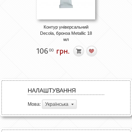
Контур універсальний
Decola, бронза Metallic 18
мл
106
грн.
00
НАЛАШТУВАННЯ
Мова:
Українська