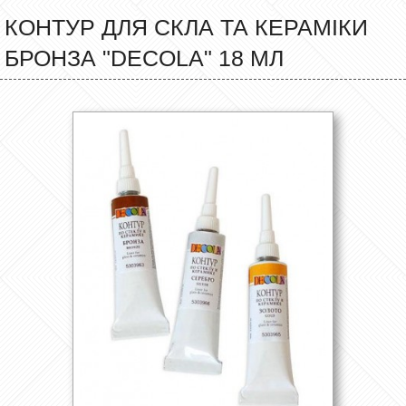
КОНТУР ДЛЯ СКЛА ТА КЕРАМІКИ
БРОНЗА "DECOLA" 18 МЛ