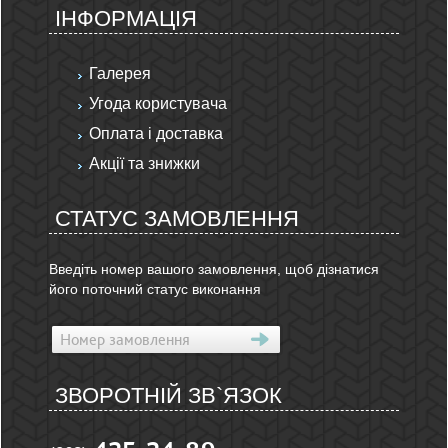
ІНФОРМАЦІЯ
Галерея
Угода користувача
Оплата і доставка
Акції та знижки
СТАТУС ЗАМОВЛЕННЯ
Введіть номер вашого замовлення, щоб дізнатися
його поточний статус виконання
ЗВОРОТНІЙ ЗВ`ЯЗОК