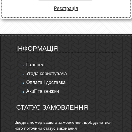
Реєстрація
ІНФОРМАЦІЯ
Галерея
Угода користувача
Оплата і доставка
Акції та знижки
СТАТУС ЗАМОВЛЕННЯ
Введіть номер вашого замовлення, щоб дізнатися
його поточний статус виконання