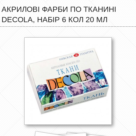
АКРИЛОВІ ФАРБИ ПО ТКАНИНІ
DECOLA, НАБІР 6 КОЛ 20 МЛ