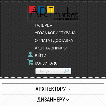
ГАЛЕРЕЯ
УГОДА КОРИСТУВАЧА
ОПЛАТА І ДОСТАВКА
АКЦІЇ ТА ЗНИЖКИ
ВІЙТИ
КОРЗИНА
(
0
)
АРХІТЕКТОРУ
Папір
ДИЗАЙНЕРУ