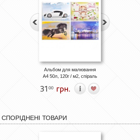
Альбом для малювання
А4 50л, 120г / м2, спіраль
31
грн.
00
СПОРІДНЕНІ ТОВАРИ