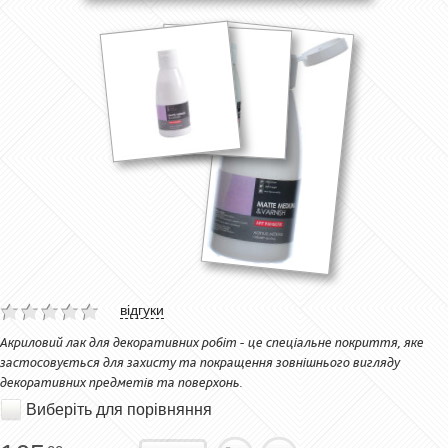
відгуки
Акриловий лак для декоративних робіт - це спеціальне покриття, яке
застосовується для захисту та покращення зовнішнього вигляду
декоративних предметів та поверхонь.
Виберіть для порівняння