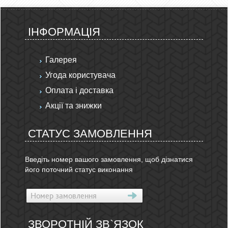
ІНФОРМАЦІЯ
Галерея
Угода користувача
Оплата і доставка
Акції та знижки
СТАТУС ЗАМОВЛЕННЯ
Введіть номер вашого замовлення, щоб дізнатися
його поточний статус виконання
ЗВОРОТНІЙ ЗВ`ЯЗОК