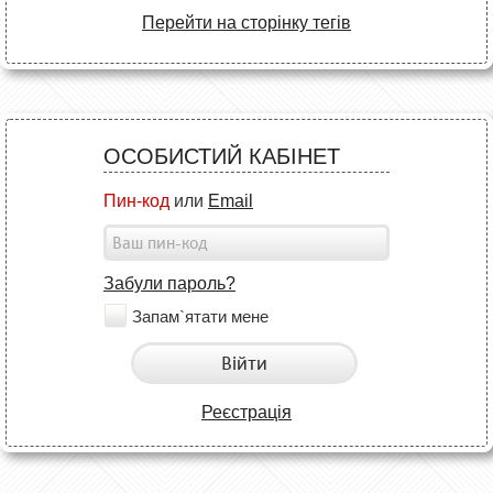
Перейти на сторінку тегів
ОСОБИСТИЙ КАБІНЕТ
Пин-код
или
Email
Забули пароль?
Запам`ятати мене
Війти
Реєстрація