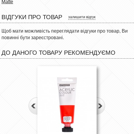
Matte
ВІДГУКИ ПРО ТОВАР
залишити відгук
Щоб мати можливість переглядати відгуки про товар, Ви
повинні бути зареєстровані.
ДО ДАНОГО ТОВАРУ РЕКОМЕНДУЄМО