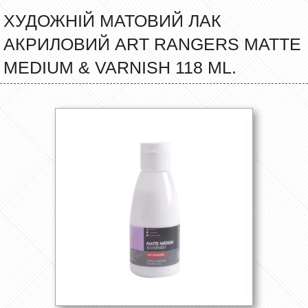
ХУДОЖНІЙ МАТОВИЙ ЛАК
АКРИЛОВИЙ ART RANGERS MATTE
MEDIUM & VARNISH 118 ML.