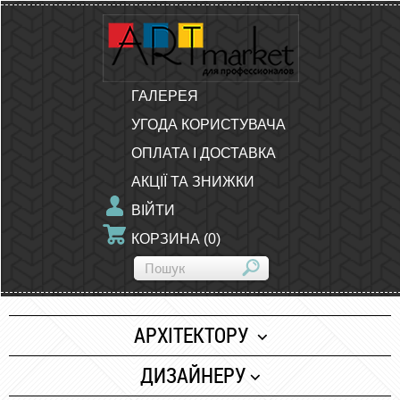
ГАЛЕРЕЯ
УГОДА КОРИСТУВАЧА
ОПЛАТА І ДОСТАВКА
АКЦІЇ ТА ЗНИЖКИ
ВІЙТИ
КОРЗИНА
(
0
)
АРХІТЕКТОРУ
Папір
ДИЗАЙНЕРУ