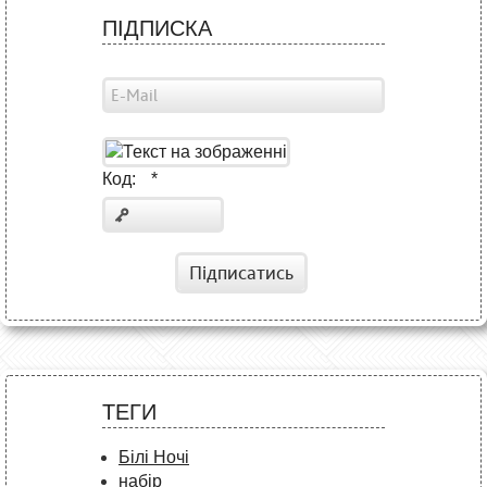
ПІДПИСКА
Код:
*
Підписатись
ТЕГИ
Білі Ночі
набір