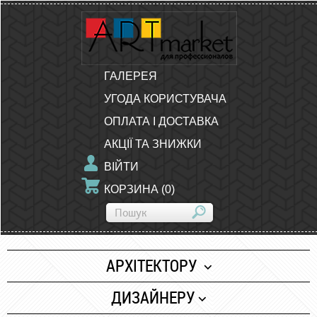
ГАЛЕРЕЯ
УГОДА КОРИСТУВАЧА
ОПЛАТА І ДОСТАВКА
АКЦІЇ ТА ЗНИЖКИ
ВІЙТИ
КОРЗИНА
(
0
)
АРХІТЕКТОРУ
Папір
ДИЗАЙНЕРУ