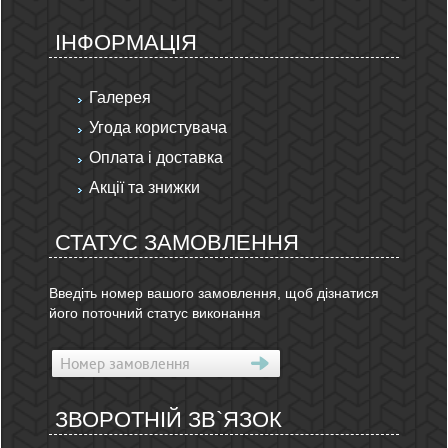
ІНФОРМАЦІЯ
Галерея
Угода користувача
Оплата і доставка
Акції та знижки
СТАТУС ЗАМОВЛЕННЯ
Введіть номер вашого замовлення, щоб дізнатися
його поточний статус виконання
ЗВОРОТНІЙ ЗВ`ЯЗОК