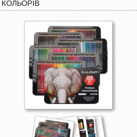
КОЛЬОРІВ