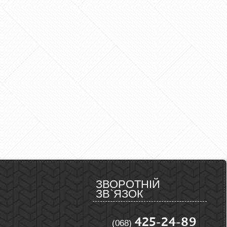
ЗВОРОТНІЙ
ЗВ`ЯЗОК
425-24-89
(068)