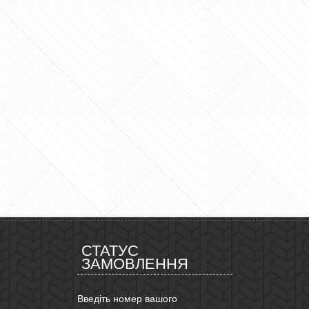
СТАТУС
ЗАМОВЛЕННЯ
Введіть номер вашого