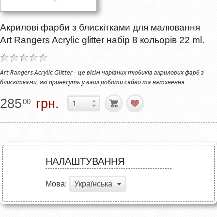
Акрилові фарби з блискітками для малювання
Art Rangers Acrylic glitter набір 8 кольорів 22 ml.
Art Rangers Acrylic Glitter - це вісім чарівних тюбиків акрилових фарб з
блискітками, які принесуть у ваші роботи сяйво та натхнення.
285
грн.
00
НАЛАШТУВАННЯ
Мова:
Українська