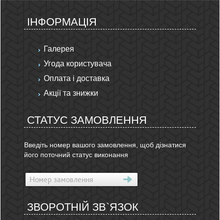
ІНФОРМАЦІЯ
Галерея
Угода користувача
Оплата і доставка
Акції та знижки
СТАТУС ЗАМОВЛЕННЯ
Введіть номер вашого замовлення, щоб дізнатися
його поточний статус виконання
ЗВОРОТНІЙ ЗВ`ЯЗОК