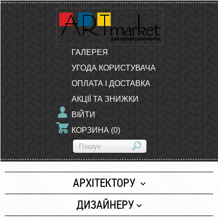
ГАЛЕРЕЯ
УГОДА КОРИСТУВАЧА
ОПЛАТА І ДОСТАВКА
АКЦІЇ ТА ЗНИЖКИ
ВІЙТИ
КОРЗИНА
(
0
)
АРХІТЕКТОРУ
Папір
ДИЗАЙНЕРУ