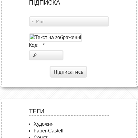
ПІДПИСКА
Код:
*
Підписатись
ТЕГИ
Художня
Faber-Castell
Сонет