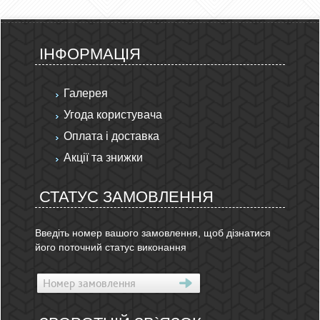
ІНФОРМАЦІЯ
Галерея
Угода користувача
Оплата і доставка
Акції та знижки
СТАТУС ЗАМОВЛЕННЯ
Введіть номер вашого замовлення, щоб дізнатися
його поточний статус виконання