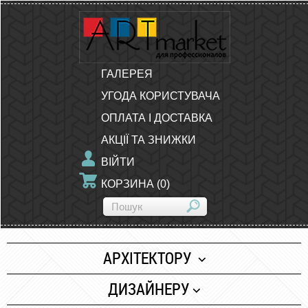
ГАЛЕРЕЯ
УГОДА КОРИСТУВАЧА
ОПЛАТА І ДОСТАВКА
АКЦІЇ ТА ЗНИЖКИ
ВІЙТИ
КОРЗИНА
(
0
)
АРХІТЕКТОРУ
Папір
ДИЗАЙНЕРУ