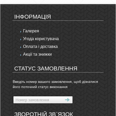
ІНФОРМАЦІЯ
Галерея
Угода користувача
Оплата і доставка
Акції та знижки
СТАТУС ЗАМОВЛЕННЯ
Введіть номер вашого замовлення, щоб дізнатися
його поточний статус виконання
ЗВОРОТНІЙ ЗВ`ЯЗОК