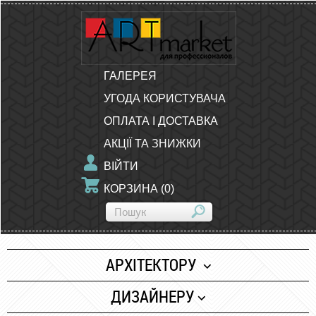
ГАЛЕРЕЯ
УГОДА КОРИСТУВАЧА
ОПЛАТА І ДОСТАВКА
АКЦІЇ ТА ЗНИЖКИ
ВІЙТИ
КОРЗИНА
(
0
)
АРХІТЕКТОРУ
Папір
ДИЗАЙНЕРУ