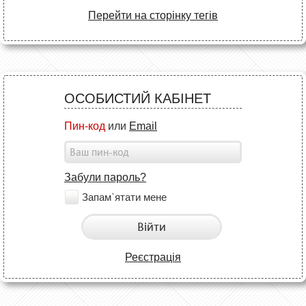
Перейти на сторінку тегів
ОСОБИСТИЙ КАБІНЕТ
Пин-код
или
Email
Забули пароль?
Запам`ятати мене
Війти
Реєстрація