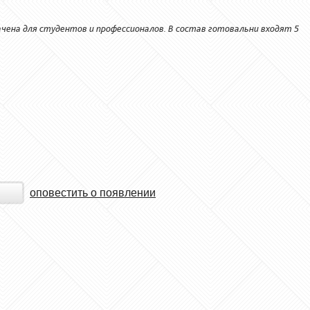
чена для студентов и профессионалов. В состав готовальни входят 5
оповестить о появлении