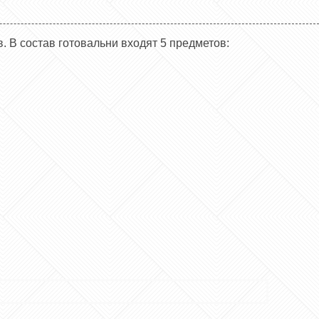
 В состав готовальни входят 5 предметов: