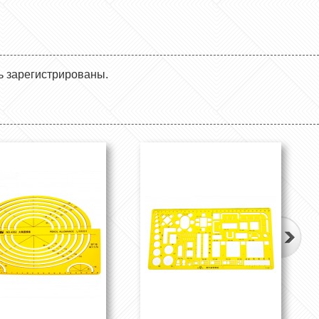
ь зарегистрированы.