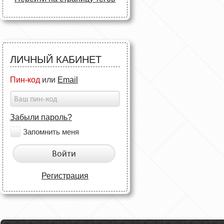
ЛИЧНЫЙ КАБИНЕТ
Пин-код
или
Email
Забыли пароль?
Запомнить меня
Войти
Регистрация