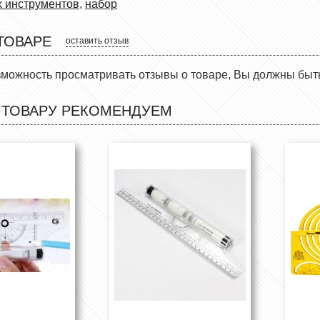
 инструментов
,
набор
ТОВАРЕ
оставить отзыв
зможность просматривать отзывы о товаре, Вы должны быт
 ТОВАРУ РЕКОМЕНДУЕМ