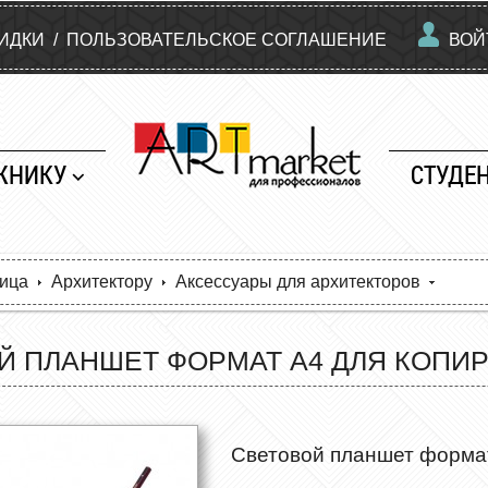
КИДКИ
/
ПОЛЬЗОВАТЕЛЬСКОЕ СОГЛАШЕНИЕ
ВОЙ
ЖНИКУ
СТУДЕ
ница
Архитектору
Аксессуары для архитекторов
Й ПЛАНШЕТ ФОРМАТ А4 ДЛЯ КОПИР
Световой планшет формат