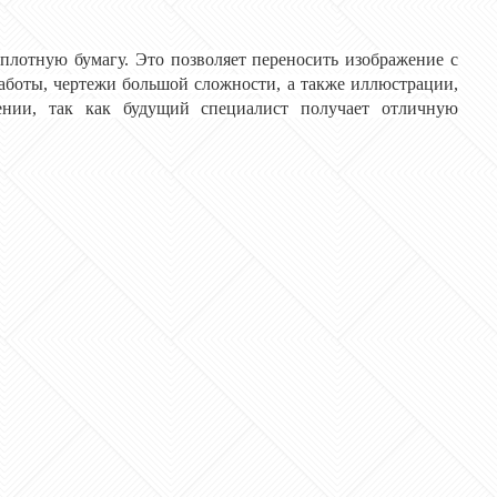
плотную бумагу. Это позволяет переносить изображение с
работы, чертежи большой сложности, а также иллюстрации,
ении, так как будущий специалист получает отличную