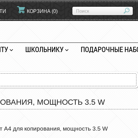
ТИ
КОРЗИНА
(
0
)
НТУ
ШКОЛЬНИКУ
ПОДАРОЧНЫЕ НАБ
ОВАНИЯ, МОЩНОСТЬ 3.5 W
 А4 для копирования, мощность 3.5 W