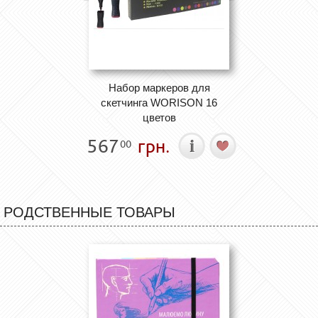
Набор маркеров для
скетчинга WORISON 16
цветов
567
грн.
00
РОДСТВЕННЫЕ ТОВАРЫ