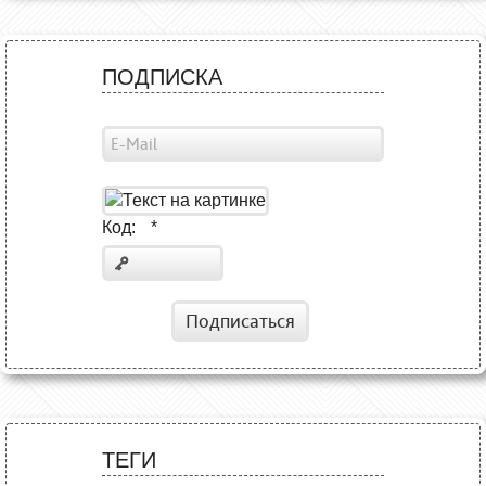
ПОДПИСКА
Код:
*
Подписаться
ТЕГИ