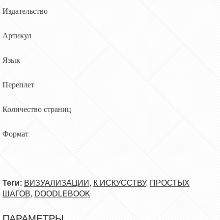
Издательство
Артикул
Язык
Переплет
Количество страниц
Формат
Теги:
ВИЗУАЛИЗАЦИИ
,
К ИСКУССТВУ
,
ПРОСТЫХ
ШАГОВ
,
DOODLEBOOK
ПАРАМЕТРЫ