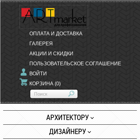
ОПЛАТА И ДОСТАВКА
ГАЛЕРЕЯ
АКЦИИ И СКИДКИ
ПОЛЬЗОВАТЕЛЬСКОЕ СОГЛАШЕНИЕ
ВОЙТИ
КОРЗИНА
(
0
)
АРХИТЕКТОРУ
Бумага
ДИЗАЙНЕРУ