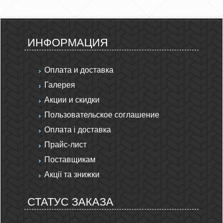
ИНФОРМАЦИЯ
Оплата и доставка
Галерея
Акции и скидки
Пользовательское соглашение
Оплата і доставка
Прайс-лист
Поставщикам
Акції та знижки
СТАТУС ЗАКАЗА