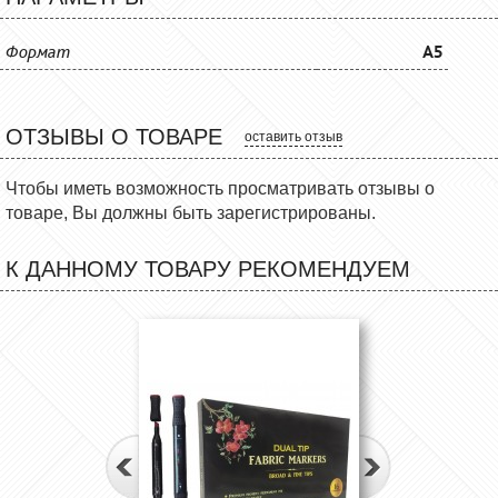
Формат
A5
ОТЗЫВЫ О ТОВАРЕ
оставить отзыв
Чтобы иметь возможность просматривать отзывы о
товаре, Вы должны быть зарегистрированы.
К ДАННОМУ ТОВАРУ РЕКОМЕНДУЕМ