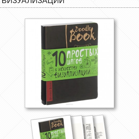
ВИЗУАЛИЗАЦИИ