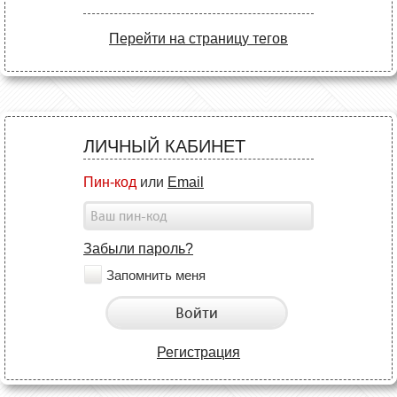
Перейти на страницу тегов
ЛИЧНЫЙ КАБИНЕТ
Пин-код
или
Email
Забыли пароль?
Запомнить меня
Войти
Регистрация