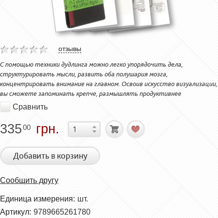
отзывы
С помощью техники дудлинга можно легко упорядочить дела,
структурировать мысли, развить оба полушария мозга,
концентрировать внимание на главном. Освоив искусство визуализации,
вы сможете запоминать крепче, размышлять продуктивнее
Сравнить
335
грн.
00
Добавить в корзину
Сообщить другу
Единица измерения:
шт.
Артикул:
9789665261780