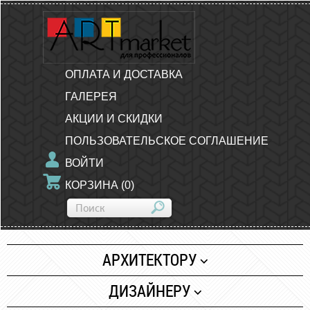
ОПЛАТА И ДОСТАВКА
ГАЛЕРЕЯ
АКЦИИ И СКИДКИ
ПОЛЬЗОВАТЕЛЬСКОЕ СОГЛАШЕНИЕ
ВОЙТИ
КОРЗИНА
(
0
)
АРХИТЕКТОРУ
Бумага
ДИЗАЙНЕРУ