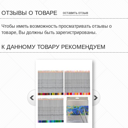
ОТЗЫВЫ О ТОВАРЕ
оставить отзыв
Чтобы иметь возможность просматривать отзывы о
товаре, Вы должны быть зарегистрированы.
К ДАННОМУ ТОВАРУ РЕКОМЕНДУЕМ