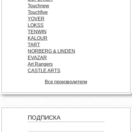
Touchnew
Touchfive
YOVER
LOKSS
TENWIN
KALOUR
TART
NORBERG & LINDEN
EVAZAR
Art Rangers
CASTLE ARTS
Все производители
ПОДПИСКА