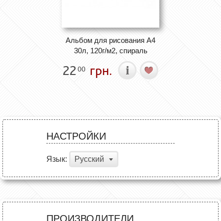
Альбом для рисования А4
30л, 120г/м2, спираль
22
грн.
00
НАСТРОЙКИ
Язык:
Русский
ПРОИЗВОДИТЕЛИ