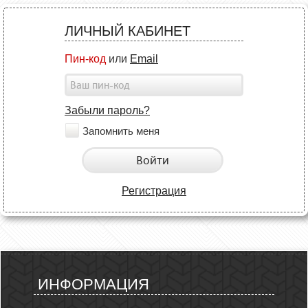
ЛИЧНЫЙ КАБИНЕТ
Пин-код
или
Email
Забыли пароль?
Запомнить меня
Войти
Регистрация
ИНФОРМАЦИЯ