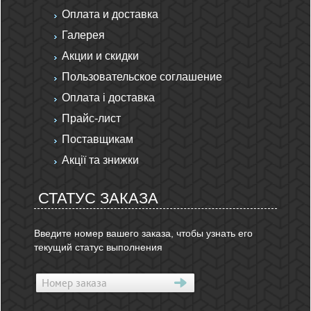
Оплата и доставка
Галерея
Акции и скидки
Пользовательское соглашение
Оплата і доставка
Прайс-лист
Поставщикам
Акції та знижки
СТАТУС ЗАКАЗА
Введите номер вашего заказа, чтобы узнать его
текущий статус выполнения