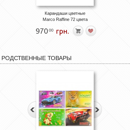
Карандаши цветные
Marco Raffine 72 цвета
970
грн.
00
РОДСТВЕННЫЕ ТОВАРЫ