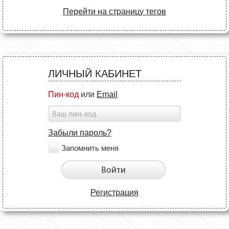
Перейти на страницу тегов
ЛИЧНЫЙ КАБИНЕТ
Пин-код
или
Email
Забыли пароль?
Запомнить меня
Войти
Регистрация