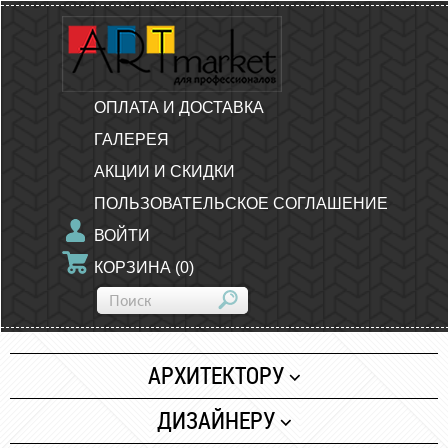
ОПЛАТА И ДОСТАВКА
ГАЛЕРЕЯ
АКЦИИ И СКИДКИ
ПОЛЬЗОВАТЕЛЬСКОЕ СОГЛАШЕНИЕ
ВОЙТИ
КОРЗИНА
(
0
)
АРХИТЕКТОРУ
Бумага
ДИЗАЙНЕРУ