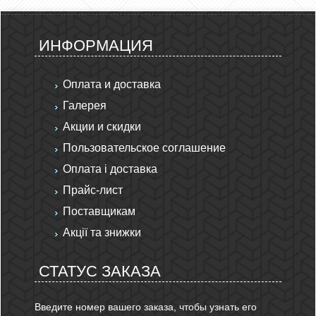
ИНФОРМАЦИЯ
Оплата и доставка
Галерея
Акции и скидки
Пользовательское соглашение
Оплата і доставка
Прайс-лист
Поставщикам
Акції та знижки
СТАТУС ЗАКАЗА
Введите номер вашего заказа, чтобы узнать его