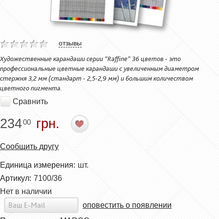
отзывы
Художественные карандаши серии “Raffine” 36 цветов - это
профессиональные цветные карандаши с увеличенным диаметром
стержня 3,2 мм (стандарт - 2,5-2,9 мм) и большим количеством
цветного пигмента.
Сравнить
234
грн.
00
Сообщить другу
Единица измерения:
шт.
Артикул:
7100/36
Нет в наличии
оповестить о появлении