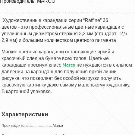
Производитель:
MARCO
Художественные карандаши серии “Raffine” 36
цветов - это профессиональные цветные карандаши с
увеличенным диаметром стержня 3,2 мм (стандарт - 2,5-
2,9 мм) и большим количеством цветного пигмента
Мягкие цветные карандаши оставляющие яркий и
красочный след на бумаге всех типов. Цветные
Marco
карандаши премиум класс
не нуждаются в сильном
давлении на карандаш для получения яркой линии
рисунка, что позволяет без особой нагрузки получить
красочную картинку даже самому маленькому художнику.
В картонной упаковке.
Характеристики
Производитель:..........................Marco