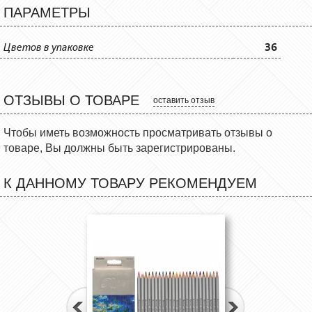
ПАРАМЕТРЫ
Цветов в упаковке
36
ОТЗЫВЫ О ТОВАРЕ
оставить отзыв
Чтобы иметь возможность просматривать отзывы о
товаре, Вы должны быть зарегистрированы.
К ДАННОМУ ТОВАРУ РЕКОМЕНДУЕМ