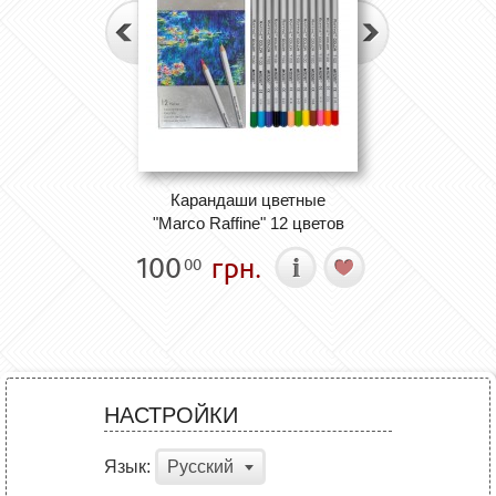
Карандаши цветные
"Marco Raffine" 12 цветов
100
грн.
00
НАСТРОЙКИ
Язык:
Русский