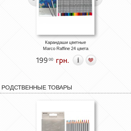
Карандаши цветные
Marco Raffine 24 цвета
199
грн.
00
РОДСТВЕННЫЕ ТОВАРЫ