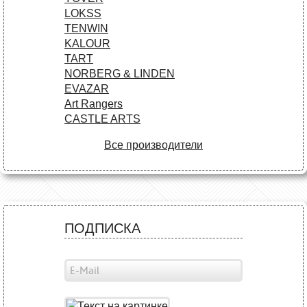
LOKSS
TENWIN
KALOUR
TART
NORBERG & LINDEN
EVAZAR
Art Rangers
CASTLE ARTS
Все производители
ПОДПИСКА