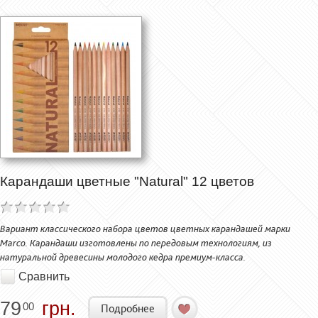
Карандаши цветные "Natural" 12 цветов
Вариант классического набора цветов цветных карандашей марки
Marco. Карандаши изготовлены по передовым технологиям, из
натуральной древесины молодого кедра премиум-класса.
Сравнить
79
грн.
00
Подробнее