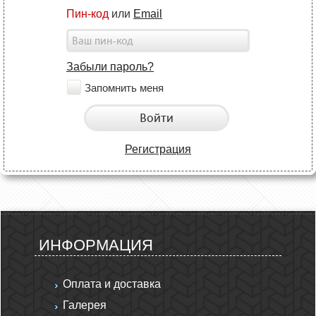
Пин-код
или
Email
Забыли пароль?
Запомнить меня
Войти
Регистрация
ИНФОРМАЦИЯ
Оплата и доставка
Галерея