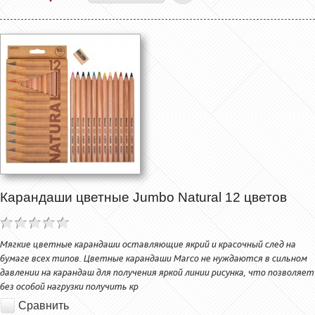
Карандаши цветные Jumbo Natural 12 цветов
Мягкие цветные карандаши оставляющие якрий и красочный след на
бумаге всех типов. Цветные карандаши Marco не нуждаются в сильном
давлении на карандаш для получения яркой линии рисунка, что позволяет
без особой нагрузки получить кр
Сравнить