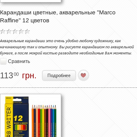
Карандаши цветные, акварельные "Marco
Raffine" 12 цветов
Акварельные карандаши это очень удобно любому художнику, как
начинающему так и опытному. Вы рисуете карандашом по акварельной
бумаге, а после мокрой кистью разводите необходимые Вам моменты.
Сравнить
113
грн.
00
Подробнее