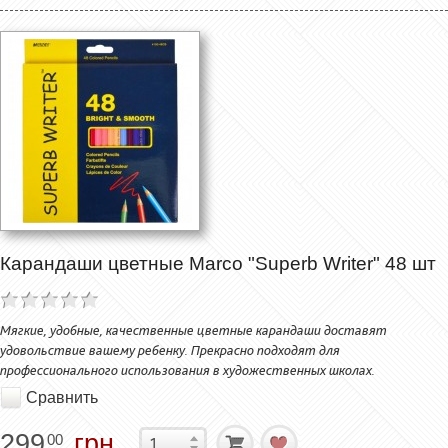
Карандаши цветные Marco "Superb Writer" 48 шт
Мягкие, удобные, качественные цветные карандаши доставят
удовольствие вашему ребенку. Прекрасно подходят для
профессионального использования в художественных школах.
Сравнить
299
грн.
00