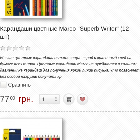
Карандаши цветные Marco "Superb Writer" (12
шт)
Мягкие цветные карандаши оставляющие якрий и красочный след на
бумаге всех типов. Цветные карандаши Marco не нуждаются в сильном
давлении на карандаш для получения яркой линии рисунка, что позволяет
без особой нагрузки получить кр
Сравнить
77
грн.
00