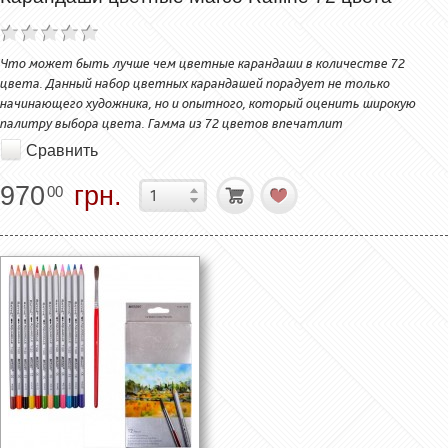
Что может быть лучше чем цветные карандаши в количестве 72
цвета. Данный набор цветных карандашей порадует не только
начинающего художника, но и опытного, который оценить широкую
палитру выбора цвета. Гамма из 72 цветов впечатлит
Сравнить
970
грн.
00