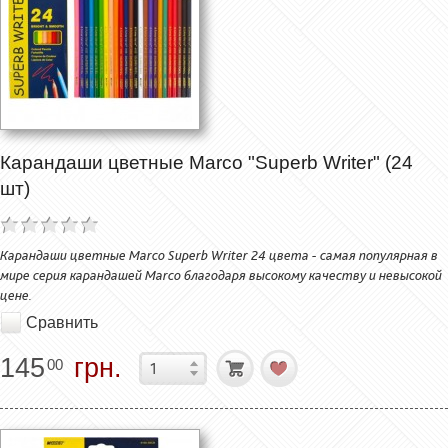
Карандаши цветные Marco "Superb Writer" (24
шт)
Карандаши цветные Marco Superb Writer 24 цвета - самая популярная в
мире серия карандашей Marco благодаря высокому качеству и невысокой
цене.
Сравнить
145
грн.
00