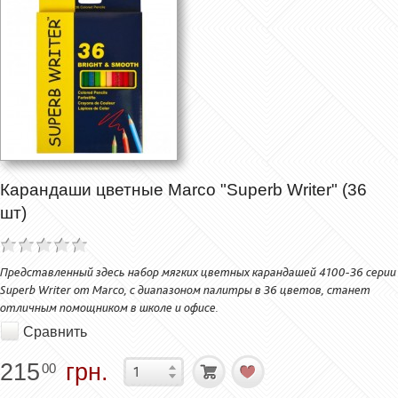
Карандаши цветные Marco "Superb Writer" (36
шт)
Представленный здесь набор мягких цветных карандашей 4100-36 серии
Superb Writer от Marco, с диапазоном палитры в 36 цветов, станет
отличным помощником в школе и офисе.
Сравнить
215
грн.
00