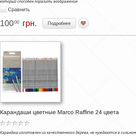
который способен поразить воображение
Сравнить
100
грн.
00
Подробнее
Карандаши цветные Marco Raffine 24 цвета
Карандаш изготовлен из качественного дерева, не нуждаются в сильном