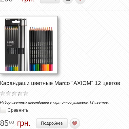
Карандаши цветные Marco "AXIOM" 12 цветов
Набор цветных карандашей в картонной упаковке, 12 цветов.
Сравнить
85
грн.
00
Подробнее