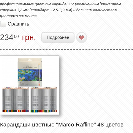
профессиональные цветные карандаши с увеличенным диаметром
стержня 3,2 мм (стандарт - 2,5-2,9 мм) и большим количеством
цветного пигмента.
Сравнить
234
грн.
00
Подробнее
Карандаши цветные "Marco Raffine" 48 цветов