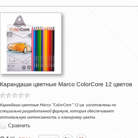
Карандаши цветные Marco ColorCore 12 цветов
Карандаши цветные Marco "ColorCore" 12 цв. изготовлены по
специально разработанной формуле, которая обеспечивает
оптимальную интенсивность и планировку цвета.
Сравнить