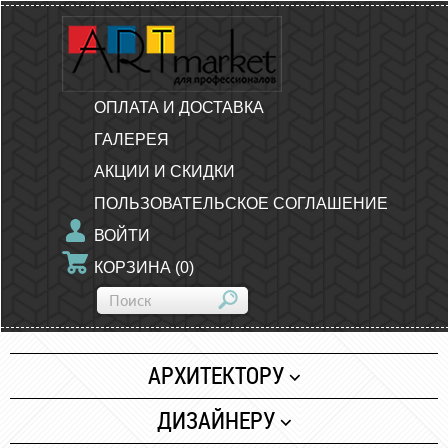
ОПЛАТА И ДОСТАВКА
ГАЛЕРЕЯ
АКЦИИ И СКИДКИ
ПОЛЬЗОВАТЕЛЬСКОЕ СОГЛАШЕНИЕ
ВОЙТИ
КОРЗИНА
(
0
)
АРХИТЕКТОРУ
Бумага
ДИЗАЙНЕРУ