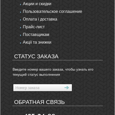
Акции и скидки
Пользовательское соглашение
Оплата і доставка
Прайс-лист
Поставщикам
Акції та знижки
СТАТУС ЗАКАЗА
Введите номер вашего заказа, чтобы узнать его
текущий статус выполнения
ОБРАТНАЯ СВЯЗЬ