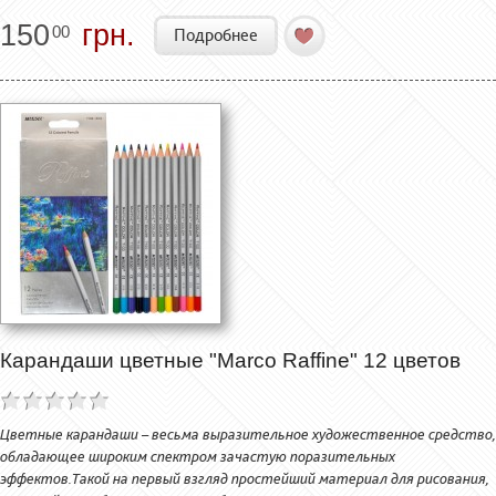
150
грн.
00
Подробнее
Карандаши цветные "Marco Raffine" 12 цветов
Цветные карандаши – весьма выразительное художественное средство,
обладающее широким спектром зачастую поразительных
эффектов.Такой на первый взгляд простейший материал для рисования,