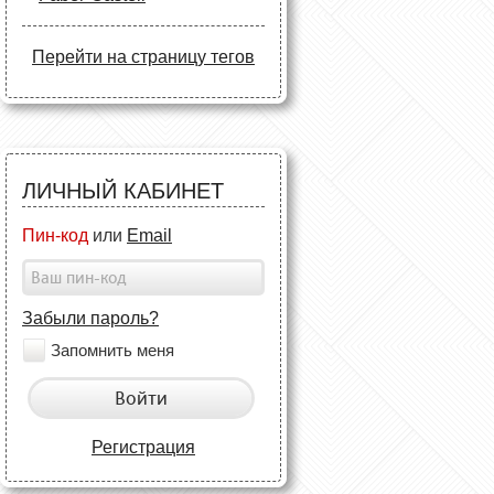
Перейти на страницу тегов
ЛИЧНЫЙ КАБИНЕТ
Пин-код
или
Email
Забыли пароль?
Запомнить меня
Войти
Регистрация