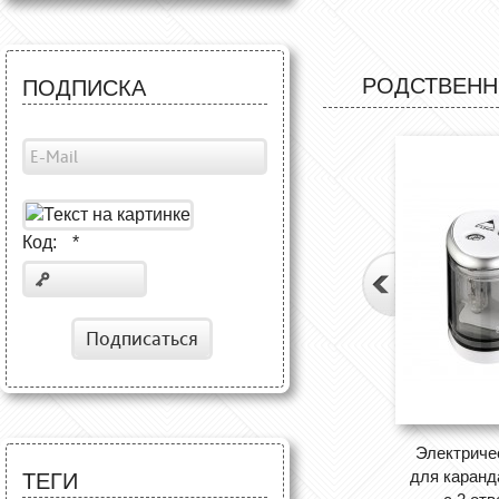
РОДСТВЕНН
ПОДПИСКА
Код:
*
Подписаться
Электриче
для каранд
ТЕГИ