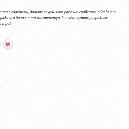
ении с солевыми, дольше сохраняют рабочие свойства, обладают
 рабочим диапазоном температур. За счёт лучших разрядных
е треб