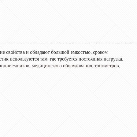
ие свойства и обладают большой емкостью, сроком
тик используются там, где требуется постоянная нагрузка.
диоприемников, медицинского оборудования, тонометров,