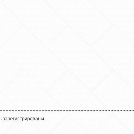
ь зарегистрированы.