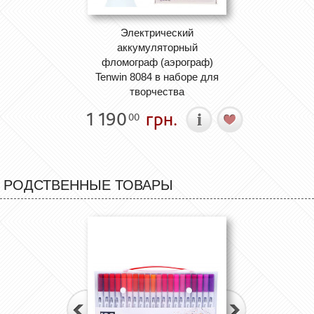
Электрический
аккумуляторный
фломограф (аэрограф)
Tenwin 8084 в наборе для
творчества
1 190
грн.
00
РОДСТВЕННЫЕ ТОВАРЫ