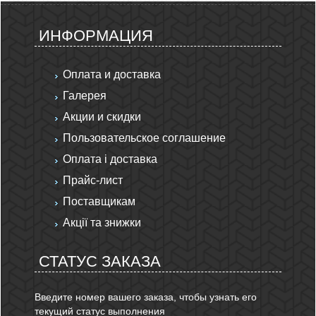
ИНФОРМАЦИЯ
Оплата и доставка
Галерея
Акции и скидки
Пользовательское соглашение
Оплата і доставка
Прайс-лист
Поставщикам
Акції та знижки
СТАТУС ЗАКАЗА
Введите номер вашего заказа, чтобы узнать его
текущий статус выполнения