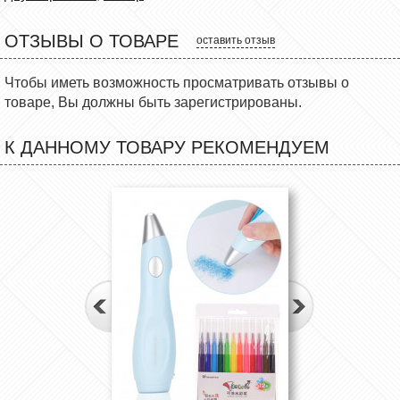
ОТЗЫВЫ О ТОВАРЕ
оставить отзыв
Чтобы иметь возможность просматривать отзывы о
товаре, Вы должны быть зарегистрированы.
К ДАННОМУ ТОВАРУ РЕКОМЕНДУЕМ