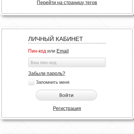
Перейти на страницу тегов
ЛИЧНЫЙ КАБИНЕТ
Пин-код
или
Email
Забыли пароль?
Запомнить меня
Войти
Регистрация