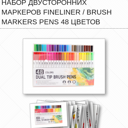
НАБОР ДВУСТОРОННИХ
МАРКЕРОВ FINELINER / BRUSH
MARKERS PENS 48 ЦВЕТОВ