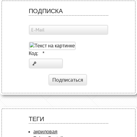
ПОДПИСКА
Код:
*
Подписаться
ТЕГИ
акриловая