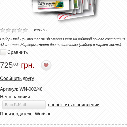
отзывы
Набор Dual Tip FineLiner Brush Markers Pens на водяной основе состоит из
48 цветов. Маркеры имеют два наконечника (лайнер и маркер-кисть)
Сравнить
725
грн.
00
Сообщить другу
Артикул:
WN-002/48
Нет в наличии
оповестить о появлении
Производитель:
Worison