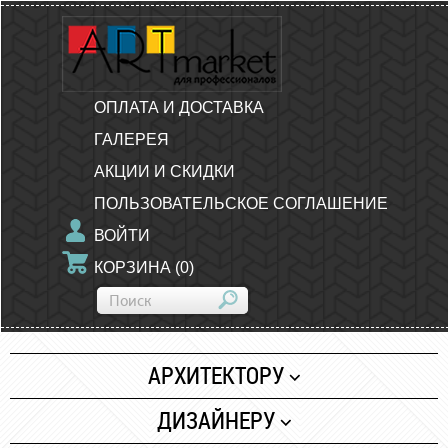
ОПЛАТА И ДОСТАВКА
ГАЛЕРЕЯ
АКЦИИ И СКИДКИ
ПОЛЬЗОВАТЕЛЬСКОЕ СОГЛАШЕНИЕ
ВОЙТИ
КОРЗИНА
(
0
)
АРХИТЕКТОРУ
Бумага
ДИЗАЙНЕРУ