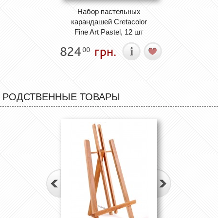
Набор пастельных
карандашей Cretacolor
Fine Art Pastel, 12 шт
824
грн.
00
РОДСТВЕННЫЕ ТОВАРЫ