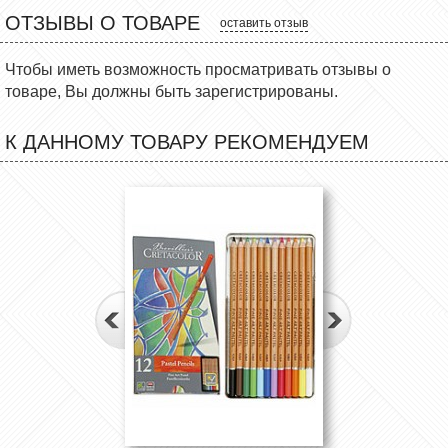
ОТЗЫВЫ О ТОВАРЕ
оставить отзыв
Чтобы иметь возможность просматривать отзывы о
товаре, Вы должны быть зарегистрированы.
К ДАННОМУ ТОВАРУ РЕКОМЕНДУЕМ