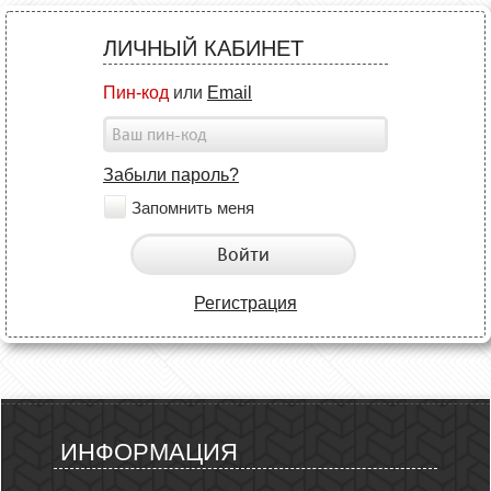
ЛИЧНЫЙ КАБИНЕТ
Пин-код
или
Email
Забыли пароль?
Запомнить меня
Войти
Регистрация
ИНФОРМАЦИЯ