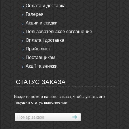
Оплата и доставка
Галерея
Акции и скидки
Пользовательское соглашение
Оплата і доставка
Прайс-лист
Поставщикам
Акції та знижки
СТАТУС ЗАКАЗА
Введите номер вашего заказа, чтобы узнать его
текущий статус выполнения