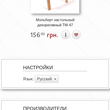
Мольберт настольный
декоративный ТМ-47
156
грн.
00
НАСТРОЙКИ
Язык:
Русский
ПРОИЗВОДИТЕЛИ