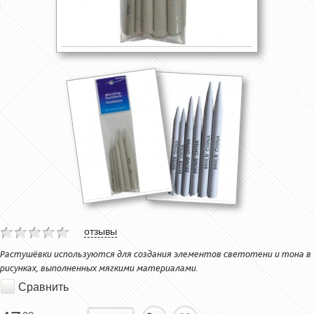
отзывы
Растушёвки используются для создания элементов светотени и тона в
рисунках, выполненных мягкими материалами.
Сравнить