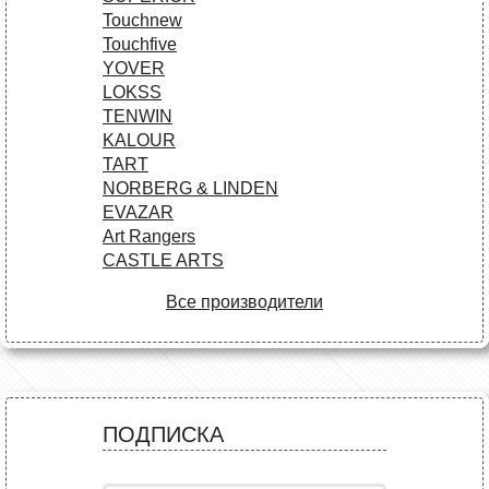
Touchnew
Touchfive
YOVER
LOKSS
TENWIN
KALOUR
TART
NORBERG & LINDEN
EVAZAR
Art Rangers
CASTLE ARTS
Все производители
ПОДПИСКА