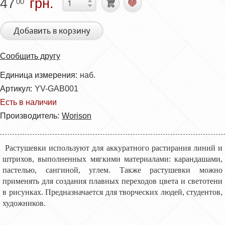
47
грн.
00
Добавить в корзину
Сообщить другу
Единица измерения:
наб.
Артикул:
YV-GAB001
Есть в наличии
Производитель:
Worison
Растушевки используют для аккуратного растирания линий и
штрихов, выполненных мягкими материалами: карандашами,
пастелью, сангиной, углем. Также растушевки можно
применять для создания плавных переходов цвета и светотени
в рисунках. Предназначается для творческих людей, студентов,
художников.