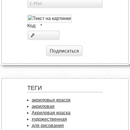
Код:
*
Подписаться
ТЕГИ
акриловых красок
акриловая
Акриловая краска
художественная
для рисования