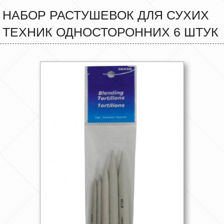
НАБОР РАСТУШЕВОК ДЛЯ СУХИХ
ТЕХНИК ОДНОСТОРОННИХ 6 ШТУК