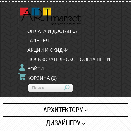
ОПЛАТА И ДОСТАВКА
ГАЛЕРЕЯ
АКЦИИ И СКИДКИ
ПОЛЬЗОВАТЕЛЬСКОЕ СОГЛАШЕНИЕ
ВОЙТИ
КОРЗИНА
(
0
)
АРХИТЕКТОРУ
Бумага
ДИЗАЙНЕРУ