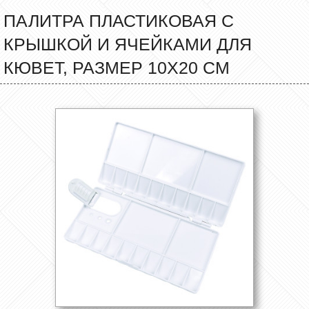
ПАЛИТРА ПЛАСТИКОВАЯ С
КРЫШКОЙ И ЯЧЕЙКАМИ ДЛЯ
КЮВЕТ, РАЗМЕР 10Х20 СМ