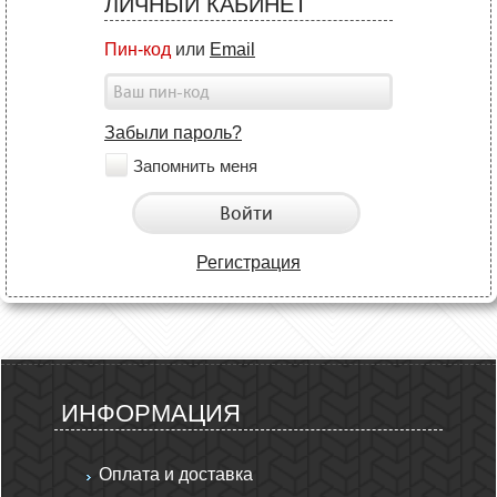
ЛИЧНЫЙ КАБИНЕТ
Пин-код
или
Email
Забыли пароль?
Запомнить меня
Войти
Регистрация
ИНФОРМАЦИЯ
Оплата и доставка