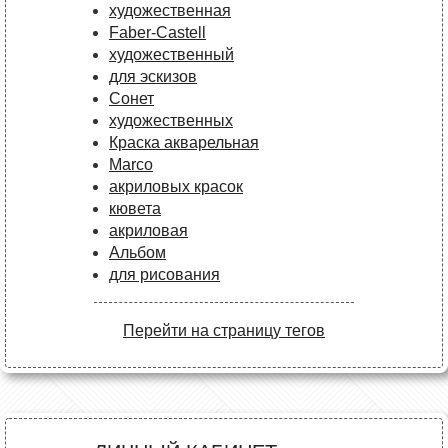
художественная
Faber-Castell
художественный
для эскизов
Сонет
художественных
Краска акварельная
Marco
акриловых красок
кювета
акриловая
Альбом
для рисования
Перейти на страницу тегов