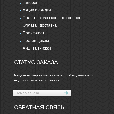
Галерея
Акции и скидки
Пользовательское соглашение
Оплата і доставка
Прайс-лист
Поставщикам
Акції та знижки
СТАТУС ЗАКАЗА
Введите номер вашего заказа, чтобы узнать его
текущий статус выполнения
ОБРАТНАЯ СВЯЗЬ