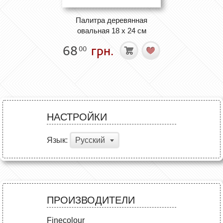
Палитра деревянная
овальная 18 х 24 см
68
грн.
00
НАСТРОЙКИ
Язык:
Русский
ПРОИЗВОДИТЕЛИ
Finecolour