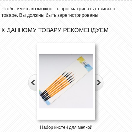
Чтобы иметь возможность просматривать отзывы о
товаре, Вы должны быть зарегистрированы.
К ДАННОМУ ТОВАРУ РЕКОМЕНДУЕМ
Набор кистей для мелкой