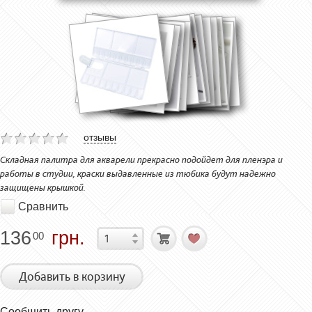
отзывы
Складная палитра для акварели прекрасно подойдет для пленэра и
работы в студии, краски выдавленные из тюбика будут надежно
защищены крышкой.
Сравнить
136
грн.
00
Добавить в корзину
Сообщить другу