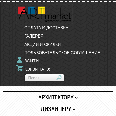
ОПЛАТА И ДОСТАВКА
ГАЛЕРЕЯ
АКЦИИ И СКИДКИ
ПОЛЬЗОВАТЕЛЬСКОЕ СОГЛАШЕНИЕ
ВОЙТИ
КОРЗИНА
(
0
)
АРХИТЕКТОРУ
Бумага
ДИЗАЙНЕРУ