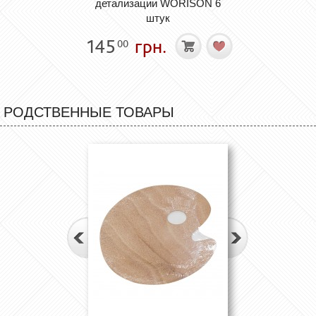
детализации WORISON 6
штук
145
грн.
00
РОДСТВЕННЫЕ ТОВАРЫ