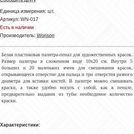
Единица измерения:
шт.
Артикул:
WN-017
Есть в наличии
Производитель:
Worison
Белая пластиковая палитра-пенал для художественных красок.
Размер палитры в сложенном виде 10х20 см. Внутри 5
больших и 20 маленьких ячеек для смешивания красок,
открывающееся отверстие для пальца и три отверстия разного
диаметра для вставки кистей. В палитре можно смешивать
краски, а также удобно носить с собой, как в пенале,
предварительно выдавив из тубы необходимое количество
краски.
Характеристики: