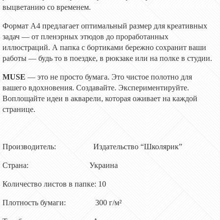
выцветанию со временем.
Формат A4 предлагает оптимальный размер для креативных
задач — от пленэрных этюдов до проработанных
иллюстраций. А папка с бортиками бережно сохранит ваши
работы — будь то в поездке, в рюкзаке или на полке в студии.
MUSE
— это не просто бумага. Это чистое полотно для
вашего вдохновения. Создавайте. Экспериментируйте.
Воплощайте идеи в акварели, которая оживает на каждой
странице.
Производитель: Издательство “Школярик”
Страна: Украина
Количество листов в папке: 10
Плотность бумаги: 300 г/м²