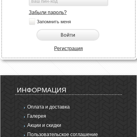
Забыли пароль?
Запомнить меня
Войти
Регистрация
ИНФОРМАЦИЯ
Оплата и доставка
Галерея
Акции и скидки
Пользовательское соглашение