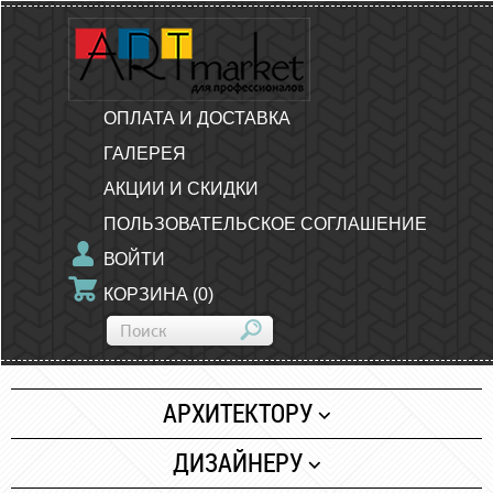
ОПЛАТА И ДОСТАВКА
ГАЛЕРЕЯ
АКЦИИ И СКИДКИ
ПОЛЬЗОВАТЕЛЬСКОЕ СОГЛАШЕНИЕ
ВОЙТИ
КОРЗИНА
(
0
)
АРХИТЕКТОРУ
Бумага
ДИЗАЙНЕРУ