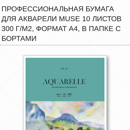
ПРОФЕССИОНАЛЬНАЯ БУМАГА
ДЛЯ АКВАРЕЛИ MUSE 10 ЛИСТОВ
300 Г/М2, ФОРМАТ А4, В ПАПКЕ С
БОРТАМИ