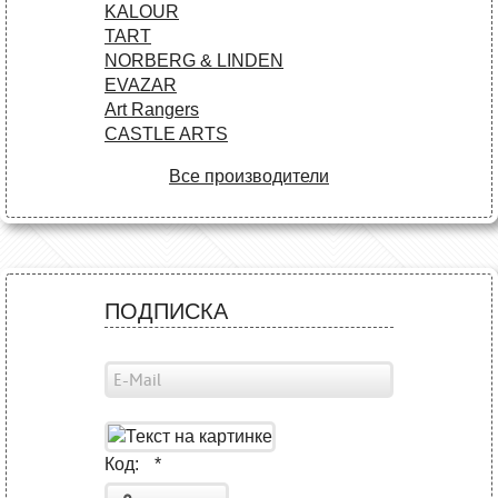
KALOUR
TART
NORBERG & LINDEN
EVAZAR
Art Rangers
CASTLE ARTS
Все производители
ПОДПИСКА
Код:
*