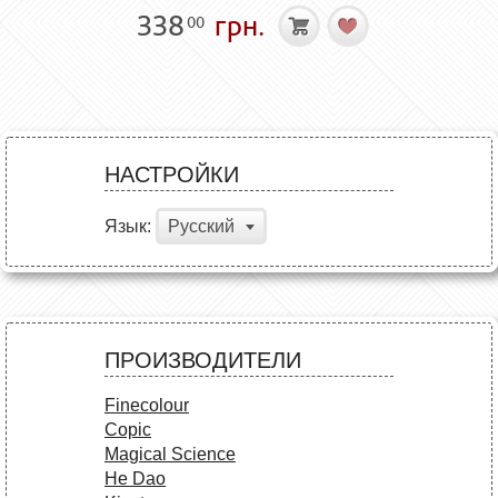
338
грн.
00
НАСТРОЙКИ
Язык:
Русский
ПРОИЗВОДИТЕЛИ
Finecolour
Copic
Magical Science
He Dao