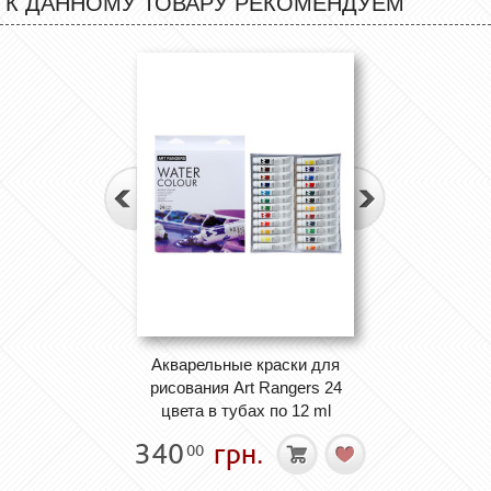
К ДАННОМУ ТОВАРУ РЕКОМЕНДУЕМ
Акварельные краски для
рисования Art Rangers 24
цвета в тубах по 12 ml
340
грн.
00