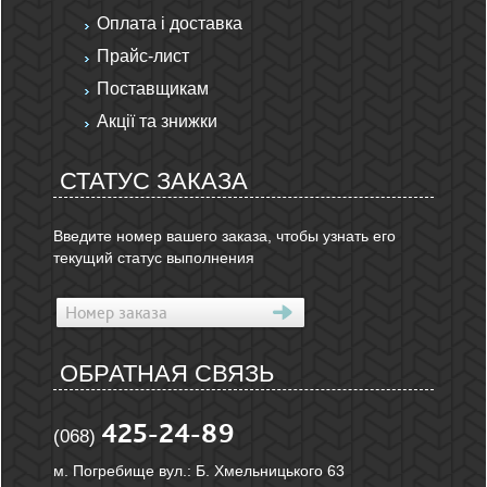
Оплата і доставка
Прайс-лист
Поставщикам
Акції та знижки
СТАТУС ЗАКАЗА
Введите номер вашего заказа, чтобы узнать его
текущий статус выполнения
ОБРАТНАЯ СВЯЗЬ
425-24-89
(068)
м. Погребище вул.: Б. Хмельницького 63