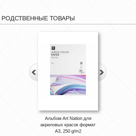
РОДСТВЕННЫЕ ТОВАРЫ
Альбом Art Nation для
акриловых красок формат
А3, 250 g/m2