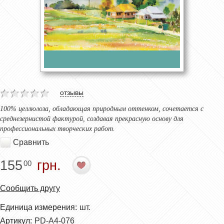
отзывы
100% целлюлоза, обладающая природным оттенком, сочетается с
среднезернистой фактурой, создавая прекрасную основу для
профессиональных творческих работ.
Сравнить
155
грн.
00
Сообщить другу
Единица измерения:
шт.
Артикул:
PD-A4-076