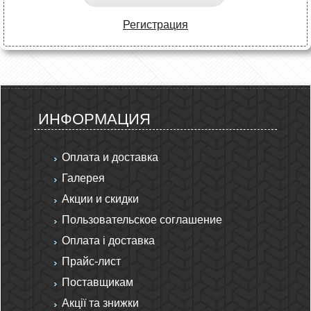
Регистрация
ИНФОРМАЦИЯ
Оплата и доставка
Галерея
Акции и скидки
Пользовательское соглашение
Оплата і доставка
Прайс-лист
Поставщикам
Акції та знижки