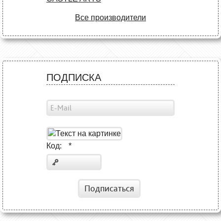
Все производители
ПОДПИСКА
Код:
*
Подписаться