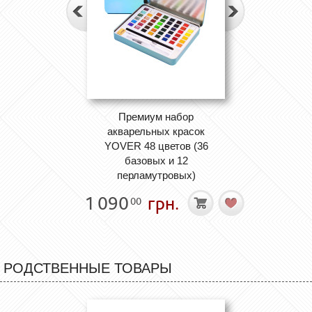
Премиум набор
акварельных красок
YOVER 48 цветов (36
базовых и 12
перламутровых)
1 090
грн.
00
РОДСТВЕННЫЕ ТОВАРЫ