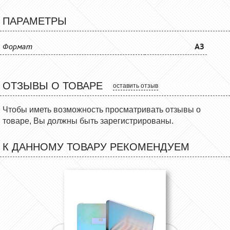
ПАРАМЕТРЫ
Формат
A3
ОТЗЫВЫ О ТОВАРЕ
оставить отзыв
Чтобы иметь возможность просматривать отзывы о
товаре, Вы должны быть зарегистрированы.
К ДАННОМУ ТОВАРУ РЕКОМЕНДУЕМ