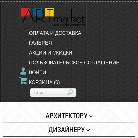
ОПЛАТА И ДОСТАВКА
ГАЛЕРЕЯ
АКЦИИ И СКИДКИ
ПОЛЬЗОВАТЕЛЬСКОЕ СОГЛАШЕНИЕ
ВОЙТИ
КОРЗИНА
(
0
)
АРХИТЕКТОРУ
Бумага
ДИЗАЙНЕРУ