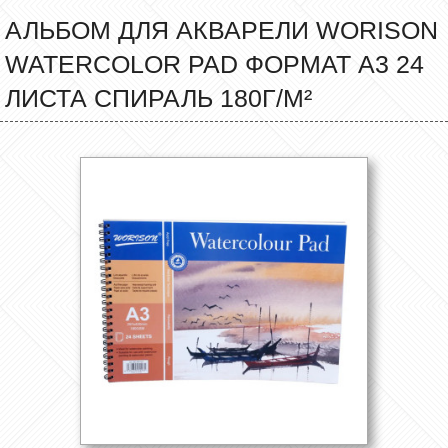
АЛЬБОМ ДЛЯ АКВАРЕЛИ WORISON
WATERCOLOR PAD ФОРМАТ А3 24
ЛИСТА СПИРАЛЬ 180Г/М²