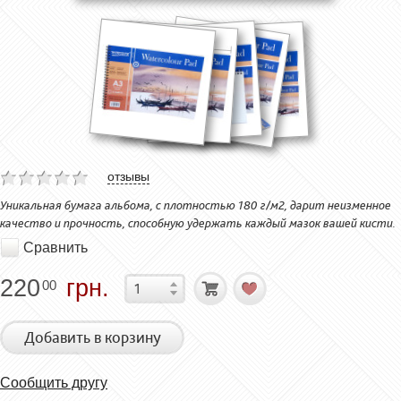
отзывы
Уникальная бумага альбома, с плотностью 180 г/м2, дарит неизменное
качество и прочность, способную удержать каждый мазок вашей кисти.
Сравнить
220
грн.
00
Добавить в корзину
Сообщить другу