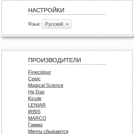
НАСТРОЙКИ
Язык:
Русский
ПРОИЗВОДИТЕЛИ
Finecolour
Copic
Magical Science
He Dao
Kicute
LENIAR
IRBIS
MARCO
Гамма
Мечты сбываются