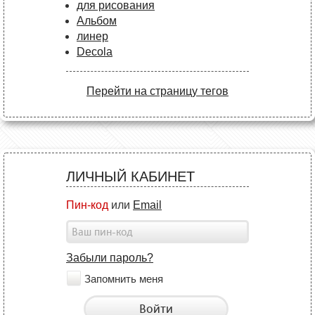
для рисования
Альбом
линер
Decola
Перейти на страницу тегов
ЛИЧНЫЙ КАБИНЕТ
Пин-код
или
Email
Забыли пароль?
Запомнить меня
Войти