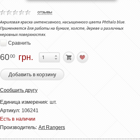
отзывы
Акриловая краска интенсивного, насыщенного цвета Phthalo blue.
Применяется для работы на бумаге, холсте, дереве и различных
неровных поверхностях.
Сравнить
60
грн.
00
Добавить в корзину
Сообщить другу
Единица измерения:
шт.
Артикул:
106241
Есть в наличии
Производитель:
Art Rangers