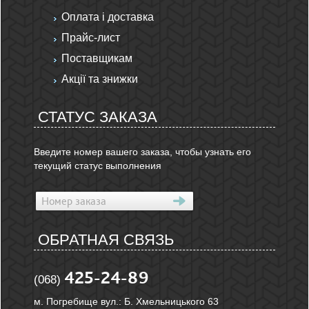
Оплата і доставка
Прайс-лист
Поставщикам
Акції та знижки
СТАТУС ЗАКАЗА
Введите номер вашего заказа, чтобы узнать его
текущий статус выполнения
ОБРАТНАЯ СВЯЗЬ
425-24-89
(068)
м. Погребище вул.: Б. Хмельницького 63