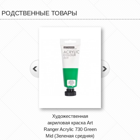
РОДСТВЕННЫЕ ТОВАРЫ
Художественная
акриловая краска Art
Ranger Acrylic 730 Green
Mid (Зеленая средняя)