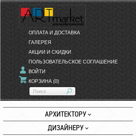
ОПЛАТА И ДОСТАВКА
ГАЛЕРЕЯ
АКЦИИ И СКИДКИ
ПОЛЬЗОВАТЕЛЬСКОЕ СОГЛАШЕНИЕ
ВОЙТИ
КОРЗИНА
(
0
)
АРХИТЕКТОРУ
Бумага
ДИЗАЙНЕРУ