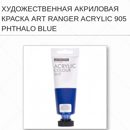
ХУДОЖЕСТВЕННАЯ АКРИЛОВАЯ
КРАСКА ART RANGER ACRYLIC 905
PHTHALO BLUE