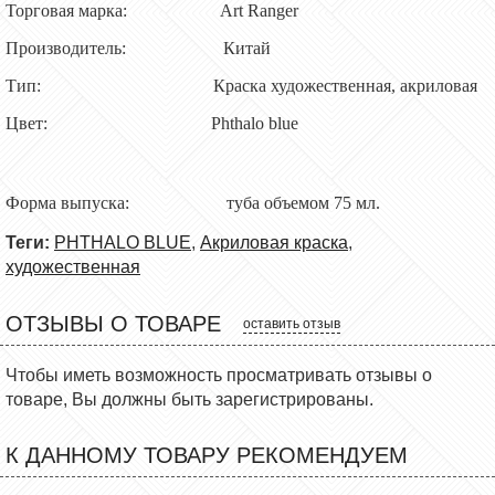
Торговая марка: Art Ranger
Производитель:
Китай
Тип: Краска художественная, акриловая
Цвет:
Phthalo blue
Форма выпуска: туба объемом
75
мл.
Теги:
PHTHALO BLUE
,
Акриловая краска
,
художественная
ОТЗЫВЫ О ТОВАРЕ
оставить отзыв
Чтобы иметь возможность просматривать отзывы о
товаре, Вы должны быть зарегистрированы.
К ДАННОМУ ТОВАРУ РЕКОМЕНДУЕМ