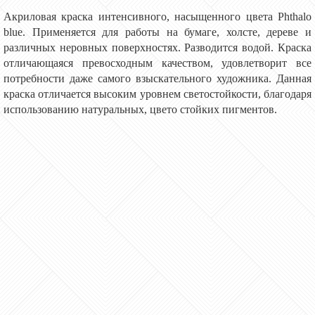
Акриловая краска интенсивного, насыщенного цвета Phthalo
blue
.
Применяется для работы на бумаге, холсте, дереве и
различных неровных поверхностях. Развод
и
тся водой. Краска
отличающаяся превосходным качеством, удовлетворит все
потребности даже самого взыскательного художника. Данная
краска отличается высоким уровнем светостойкости, благодаря
использованию натуральных, цвето стойких пигментов.