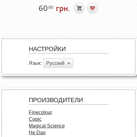
60
грн.
00
НАСТРОЙКИ
Язык:
Русский
ПРОИЗВОДИТЕЛИ
Finecolour
Copic
Magical Science
He Dao