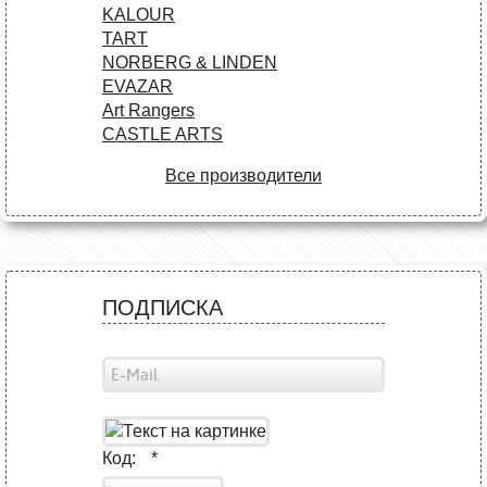
KALOUR
TART
NORBERG & LINDEN
EVAZAR
Art Rangers
CASTLE ARTS
Все производители
ПОДПИСКА
Код:
*