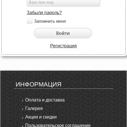
Забыли пароль?
Запомнить меня
Войти
Регистрация
ИНФОРМАЦИЯ
Оплата и доставка
Галерея
Акции и скидки
Пользовательское соглашение