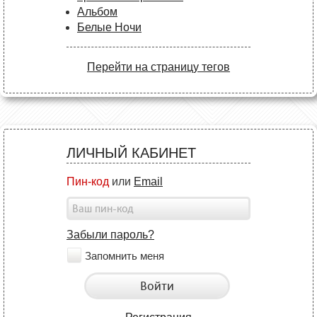
Альбом
Белые Ночи
Перейти на страницу тегов
ЛИЧНЫЙ КАБИНЕТ
Пин-код
или
Email
Забыли пароль?
Запомнить меня
Войти