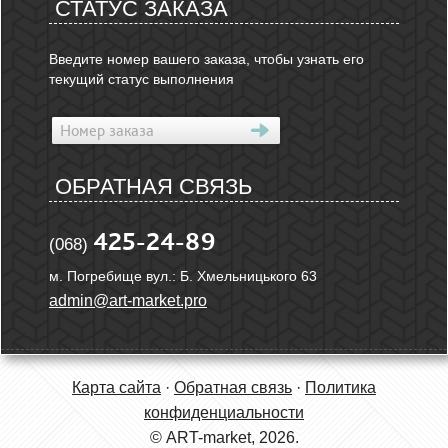
СТАТУС ЗАКАЗА
Введите номер вашего заказа, чтобы узнать его
текущий статус выполнения
ОБРАТНАЯ СВЯЗЬ
425-24-89
(068)
м. Погребище вул.: Б. Хмельницького 63
admin@art-market.pro
Карта сайта
·
Обратная связь
·
Политика
конфиденциальности
© ART-market, 2026.