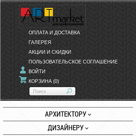
ОПЛАТА И ДОСТАВКА
ГАЛЕРЕЯ
АКЦИИ И СКИДКИ
ПОЛЬЗОВАТЕЛЬСКОЕ СОГЛАШЕНИЕ
ВОЙТИ
КОРЗИНА
(
0
)
АРХИТЕКТОРУ
Бумага
ДИЗАЙНЕРУ