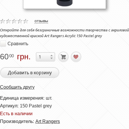
отзывы
Откройте для себя безграничные возможности творчества с акриловой
художественной краской Art Rangers Acrylic 150 Pastel grey
Сравнить
60
грн.
00
Добавить в корзину
Сообщить другу
Единица измерения:
шт.
Артикул:
150 Pastel grey
Есть в наличии
Производитель:
Art Rangers