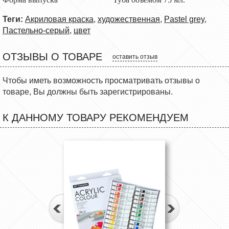
Теги:
Акриловая краска
,
художественная
,
Pastel grey
,
Пастельно-серый
,
цвет
ОТЗЫВЫ О ТОВАРЕ
оставить отзыв
Чтобы иметь возможность просматривать отзывы о
товаре, Вы должны быть зарегистрированы.
К ДАННОМУ ТОВАРУ РЕКОМЕНДУЕМ