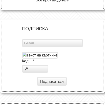
Все производители
ПОДПИСКА
Код:
*
Подписаться