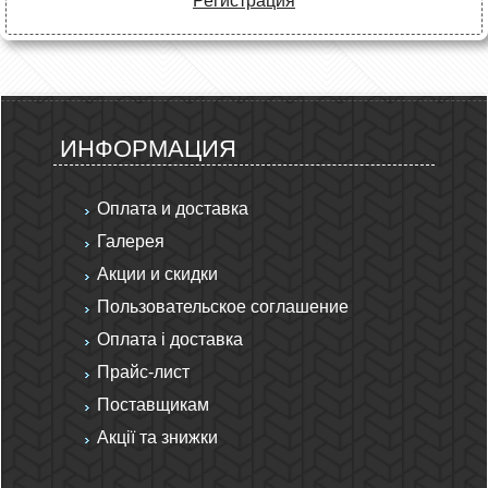
Регистрация
ИНФОРМАЦИЯ
Оплата и доставка
Галерея
Акции и скидки
Пользовательское соглашение
Оплата і доставка
Прайс-лист
Поставщикам
Акції та знижки