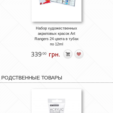
Набор художественных
акриловых красок Art
Rangers 24 цвета в тубах
по 12ml
339
грн.
00
РОДСТВЕННЫЕ ТОВАРЫ