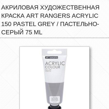
АКРИЛОВАЯ ХУДОЖЕСТВЕННАЯ
КРАСКА ART RANGERS ACRYLIC
150 PASTEL GREY / ПАСТЕЛЬНО-
СЕРЫЙ 75 ML