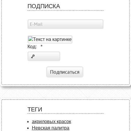
ПОДПИСКА
Код:
*
Подписаться
ТЕГИ
акриловых красок
Невская палитра