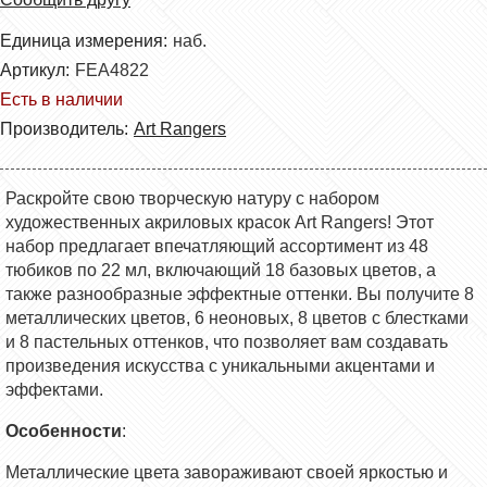
Единица измерения:
наб.
Артикул:
FEA4822
Есть в наличии
Производитель:
Art Rangers
Раскройте свою творческую натуру с набором
художественных акриловых красок Art Rangers! Этот
набор предлагает впечатляющий ассортимент из 48
тюбиков по 22 мл, включающий 18 базовых цветов, а
также разнообразные эффектные оттенки. Вы получите 8
металлических цветов, 6 неоновых, 8 цветов с блестками
и 8 пастельных оттенков, что позволяет вам создавать
произведения искусства с уникальными акцентами и
эффектами.
Особенности
:
Металлические цвета завораживают своей яркостью и