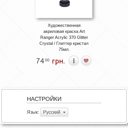
Художественная
акриловая краска Art
Ranger Acrylic 370 Glitter
Crystal / Глиттер кристал
75мл.
74
грн.
00
НАСТРОЙКИ
Язык:
Русский