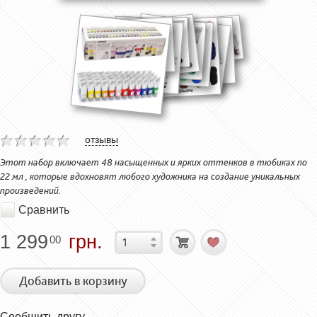
отзывы
Этот набор включает 48 насыщенных и ярких оттенков в тюбиках по
22 мл , которые вдохновят любого художника на создание уникальных
произведений.
Сравнить
1 299
грн.
00
Добавить в корзину
Сообщить другу