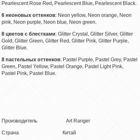
Pearlescent Rose Red, Pearlescent Blue, Pearlescent Black.
6
неоновых оттенков
: Neon yellow, Neon orange, Neon
pink, Neon purple, Neon blue, Neon green.
8
цветов с блестками
: Glitter Crystal, Glitter Silver, Glitter
Gold, Glitter Green, Glitter Red, Glitter Pink, Glitter Purple,
Glitter Blue.
8
пастельных оттенков
: Pastel Purple, Pastel Grey, Pastel
Green, Pastel Yellow, Pastel Orange, Pastel Light Pink,
Pastel Pink, Pastel Blue.
Производитель Art Ranger
Страна Китай