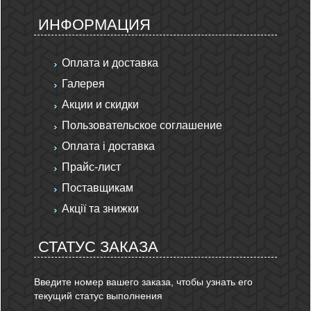
ИНФОРМАЦИЯ
Оплата и доставка
Галерея
Акции и скидки
Пользовательское соглашение
Оплата і доставка
Прайс-лист
Поставщикам
Акції та знижки
СТАТУС ЗАКАЗА
Введите номер вашего заказа, чтобы узнать его
текущий статус выполнения