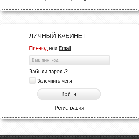
ЛИЧНЫЙ КАБИНЕТ
Пин-код
или
Email
Забыли пароль?
Запомнить меня
Войти
Регистрация