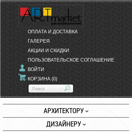
ОПЛАТА И ДОСТАВКА
ГАЛЕРЕЯ
АКЦИИ И СКИДКИ
ПОЛЬЗОВАТЕЛЬСКОЕ СОГЛАШЕНИЕ
ВОЙТИ
КОРЗИНА
(
0
)
АРХИТЕКТОРУ
Бумага
ДИЗАЙНЕРУ