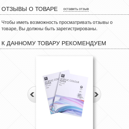
ОТЗЫВЫ О ТОВАРЕ
оставить отзыв
Чтобы иметь возможность просматривать отзывы о
товаре, Вы должны быть зарегистрированы.
К ДАННОМУ ТОВАРУ РЕКОМЕНДУЕМ