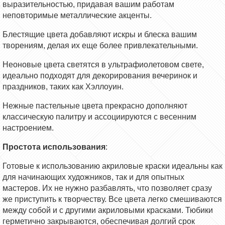
выразительностью, придавая вашим работам
неповторимые металлические акценты.
Блестящие цвета добавляют искры и блеска вашим
творениям, делая их еще более привлекательными.
Неоновые цвета светятся в ультрафиолетовом свете,
идеально подходят для декорирования вечеринок и
праздников, таких как Хэллоуин.
Нежные пастельные цвета прекрасно дополняют
классическую палитру и ассоциируются с весенним
настроением.
Простота использования
:
Готовые к использованию акриловые краски идеальны как
для начинающих художников, так и для опытных
мастеров. Их не нужно разбавлять, что позволяет сразу
же приступить к творчеству. Все цвета легко смешиваются
между собой и с другими акриловыми красками. Тюбики
герметично закрываются, обеспечивая долгий срок