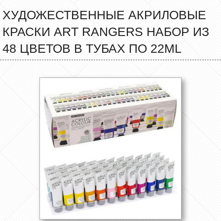
ХУДОЖЕСТВЕННЫЕ АКРИЛОВЫЕ
КРАСКИ ART RANGERS НАБОР ИЗ
48 ЦВЕТОВ В ТУБАХ ПО 22ML