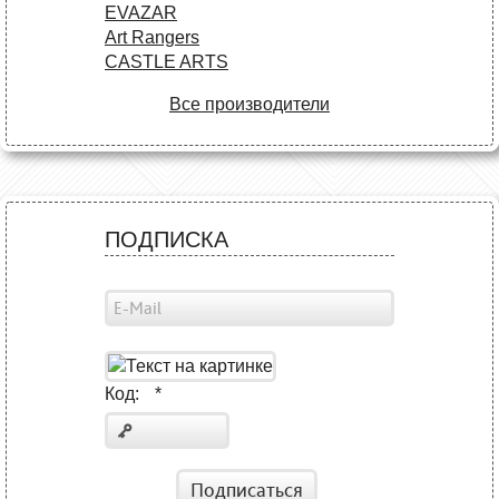
EVAZAR
Art Rangers
CASTLE ARTS
Все производители
ПОДПИСКА
Код:
*
Подписаться