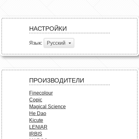
НАСТРОЙКИ
Язык:
Русский
ПРОИЗВОДИТЕЛИ
Finecolour
Copic
Magical Science
He Dao
Kicute
LENIAR
IRBIS