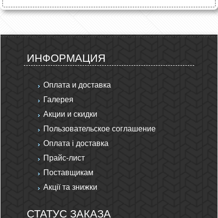
ИНФОРМАЦИЯ
Оплата и доставка
Галерея
Акции и скидки
Пользовательское соглашение
Оплата і доставка
Прайс-лист
Поставщикам
Акції та знижки
СТАТУС ЗАКАЗА