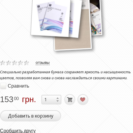
отзывы
Специально разработанная бумага сохраняет яркость и насыщенность
цветов, позволяя вам снова и снова наслаждаться своими картинами.
Сравнить
153
грн.
00
Добавить в корзину
Сообщить другу