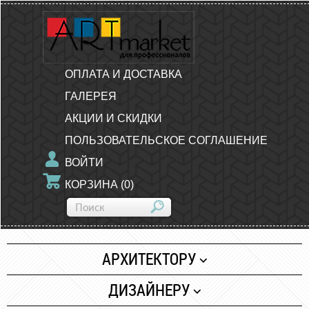
ОПЛАТА И ДОСТАВКА
ГАЛЕРЕЯ
АКЦИИ И СКИДКИ
ПОЛЬЗОВАТЕЛЬСКОЕ СОГЛАШЕНИЕ
ВОЙТИ
КОРЗИНА
(
0
)
АРХИТЕКТОРУ
Бумага
ДИЗАЙНЕРУ