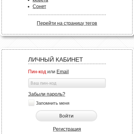
Сонет
Перейти на страницу тегов
ЛИЧНЫЙ КАБИНЕТ
Пин-код
или
Email
Забыли пароль?
Запомнить меня
Войти
Регистрация