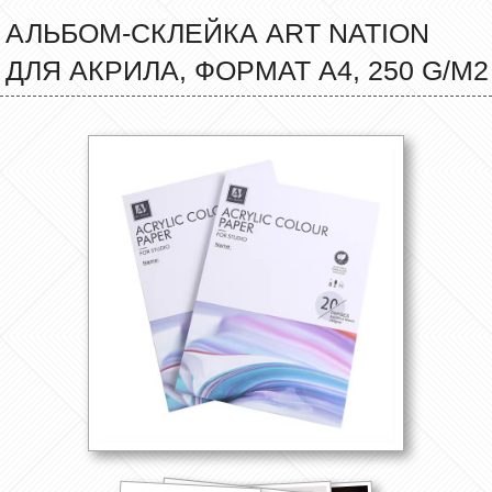
АЛЬБОМ-СКЛЕЙКА ART NATION
ДЛЯ АКРИЛА, ФОРМАТ А4, 250 G/M2