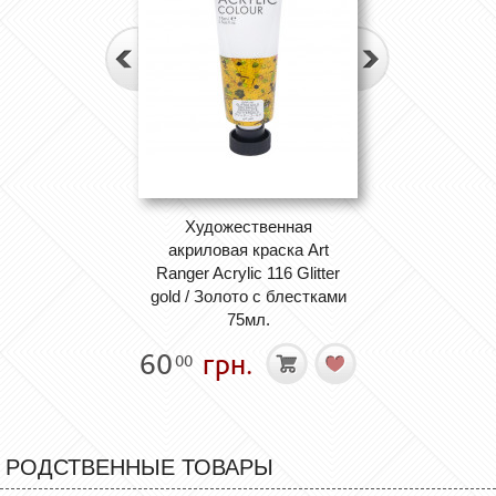
Художественная
акриловая краска Art
Ranger Acrylic 116 Glitter
gold / Золото с блестками
75мл.
60
грн.
00
РОДСТВЕННЫЕ ТОВАРЫ