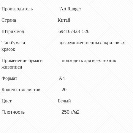
Производитель Art Ranger
Страна Китай
Штрих-код 6941674231526
Тип бумаги для художественных акриловых
красок
Применение бумаги подходить для всех техник
живописи
Формат А4
Количество листов 20
Цвет Белый
Плотность
250 г/м2