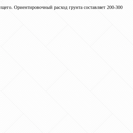
щего. Ориентировочный расход грунта составляет 200-300