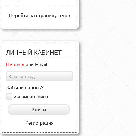
Перейти на страницу тегов
ЛИЧНЫЙ КАБИНЕТ
Пин-код
или
Email
Забыли пароль?
Запомнить меня
Войти
Регистрация