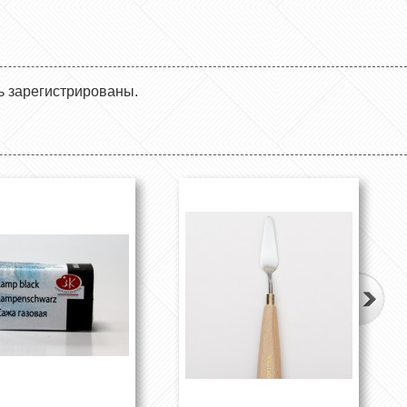
ь зарегистрированы.