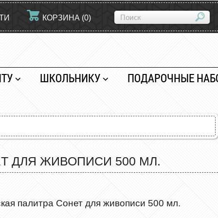
ТИ
КОРЗИНА
(
0
)
НТУ
ШКОЛЬНИКУ
ПОДАРОЧНЫЕ НАБ
Т ДЛЯ ЖИВОПИСИ 500 МЛ.
кая палитра Сонет для живописи 500 мл.