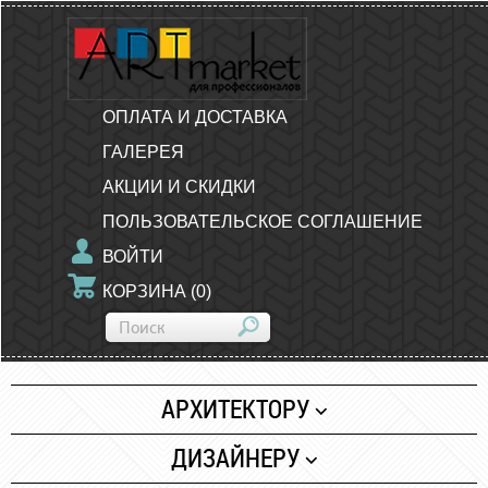
ОПЛАТА И ДОСТАВКА
ГАЛЕРЕЯ
АКЦИИ И СКИДКИ
ПОЛЬЗОВАТЕЛЬСКОЕ СОГЛАШЕНИЕ
ВОЙТИ
КОРЗИНА
(
0
)
АРХИТЕКТОРУ
Бумага
ДИЗАЙНЕРУ