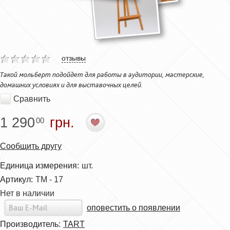
отзывы
Такой мольберт подойдет для работы в аудитории, мастерские,
домашних условиях и для выставочных целей.
Сравнить
1 290
грн.
00
Сообщить другу
Единица измерения:
шт.
Артикул:
ТМ - 17
Нет в наличии
оповестить о появлении
Производитель:
TART