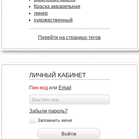
Краска акварельная
линер
художественный
Перейти на страницу тегов
ЛИЧНЫЙ КАБИНЕТ
Пин-код
или
Email
Забыли пароль?
Запомнить меня
Войти