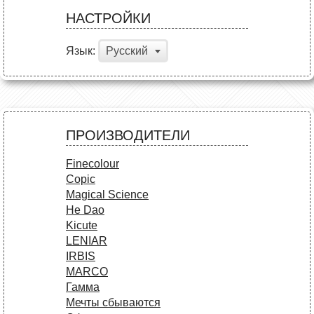
НАСТРОЙКИ
Язык:
Русский
ПРОИЗВОДИТЕЛИ
Finecolour
Copic
Magical Science
He Dao
Kicute
LENIAR
IRBIS
MARCO
Гамма
Мечты сбываются