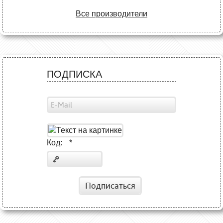
Все производители
ПОДПИСКА
Код:
*
Подписаться