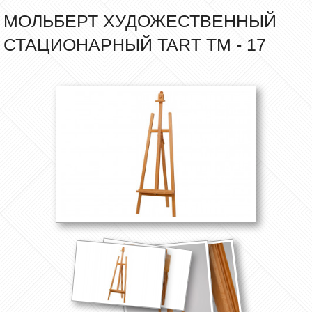
МОЛЬБЕРТ ХУДОЖЕСТВЕННЫЙ
СТАЦИОНАРНЫЙ TART ТМ - 17