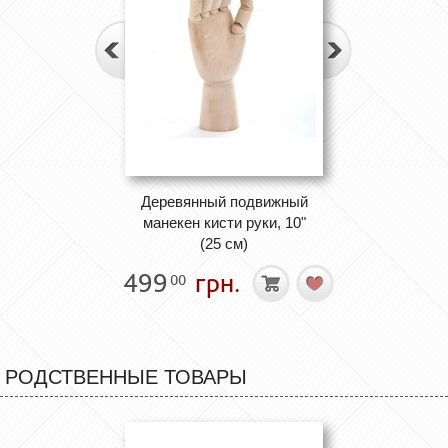
Деревянный подвижный
манекен кисти руки, 10"
(25 см)
499
грн.
00
РОДСТВЕННЫЕ ТОВАРЫ