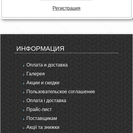
Регистрация
ИНФОРМАЦИЯ
Оплата и доставка
Галерея
Акции и скидки
Пользовательское соглашение
Оплата і доставка
Прайс-лист
Поставщикам
Акції та знижки