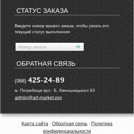
СТАТУС ЗАКАЗА
Введите номер вашего заказа, чтобы узнать его
текущий статус выполнения
ОБРАТНАЯ СВЯЗЬ
425-24-89
(068)
м. Погребище вул.: Б. Хмельницького 63
admin@art-market.pro
Карта сайта
·
Обратная связь
·
Политика
конфиденциальности