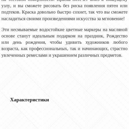
узлу
, и вы сможете рисовать без риска появления пятен или
подтеков.
К
раска довольно быстро сохнет, так что вы сможете
насладиться своими произведениями искусства
за мгновение
!
Эти несмываемые водостойкие цветные маркеры на масляной
основе станут идеальным подарком на праздник, Рождество
или день рождения, чтобы удивить художников любого
возраста,
как
профессиональных, так и начинающих
,
страстно
увлеченных ремеслами и украшением
различных
предметов.
Характеристики