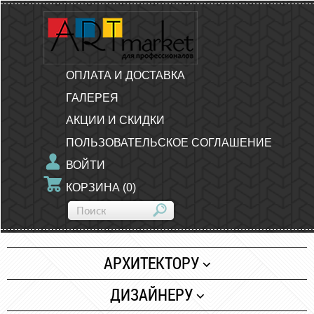
ОПЛАТА И ДОСТАВКА
ГАЛЕРЕЯ
АКЦИИ И СКИДКИ
ПОЛЬЗОВАТЕЛЬСКОЕ СОГЛАШЕНИЕ
ВОЙТИ
КОРЗИНА
(
0
)
АРХИТЕКТОРУ
Бумага
ДИЗАЙНЕРУ