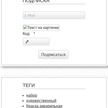
ПОДПИСКА
Код:
*
Подписаться
ТЕГИ
набор
художественный
Краска акварельная