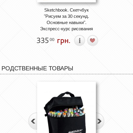
Sketchbook. Скетчбук
"Рисуем за 30 секунд.
Основные навыки".
Экспресс-курс рисования
335
грн.
00
РОДСТВЕННЫЕ ТОВАРЫ