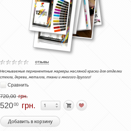
отзывы
Несмываемые перманентные маркеры масляной краски для отделки
стекла, дерева, металла, ткани и многого другого!
Сравнить
720,00
грн.
520
грн.
00
Добавить в корзину