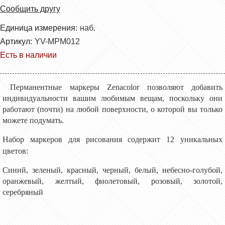
Сообщить другу
Единица измерения:
наб.
Артикул:
YV-MPM012
Есть в наличии
Перманентные маркеры Zenacolor позволяют добавить
индивидуальности вашим любимым вещам, поскольку они
работают (почти) на любой поверхности, о которой вы только
можете подумать.
Набор маркеров для рисования содержит 12 уникальных
цветов
:
Синий, зеленый, красный, черный, белый, небесно-голубой,
оранжевый, желтый, фиолетовый, розовый, золотой,
серебряный