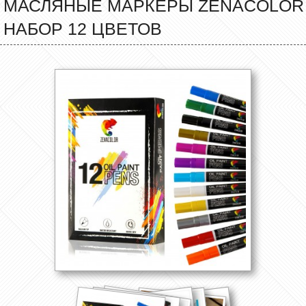
МАСЛЯНЫЕ МАРКЕРЫ ZENACOLOR
НАБОР 12 ЦВЕТОВ