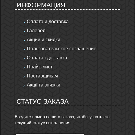
ИНФОРМАЦИЯ
Оплата и доставка
Галерея
Акции и скидки
Пользовательское соглашение
Оплата і доставка
Прайс-лист
Поставщикам
Акції та знижки
СТАТУС ЗАКАЗА
Введите номер вашего заказа, чтобы узнать его
текущий статус выполнения