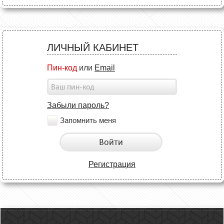
ЛИЧНЫЙ КАБИНЕТ
Пин-код
или
Email
Забыли пароль?
Запомнить меня
Войти
Регистрация