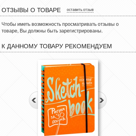
ОТЗЫВЫ О ТОВАРЕ
оставить отзыв
Чтобы иметь возможность просматривать отзывы о
товаре, Вы должны быть зарегистрированы.
К ДАННОМУ ТОВАРУ РЕКОМЕНДУЕМ