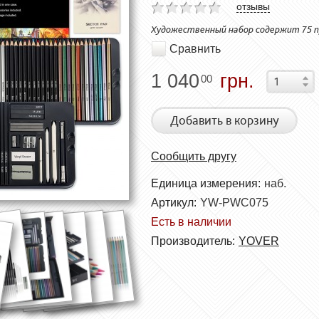
отзывы
Художественный набор содержит 75 п
Сравнить
1 040
грн.
00
Добавить в корзину
Сообщить другу
Единица измерения:
наб.
Артикул:
YW-PWC075
Есть в наличии
Производитель:
YOVER