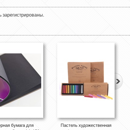
ь зарегистрированы.
рная бумага для
Пастель художественная