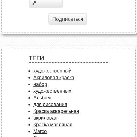
Подписаться
ТЕГИ
художественный
Акриловая краска
набор
художественных
Альбом
для рисования
Краска акварельная
акриловая
Краска масляная
Marco