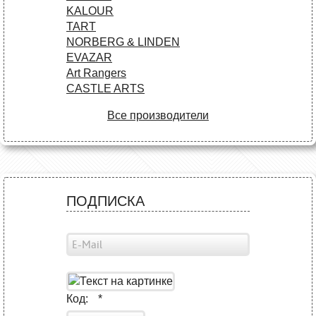
KALOUR
TART
NORBERG & LINDEN
EVAZAR
Art Rangers
CASTLE ARTS
Все производители
ПОДПИСКА
Код:
*