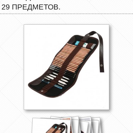
29 ПРЕДМЕТОВ.