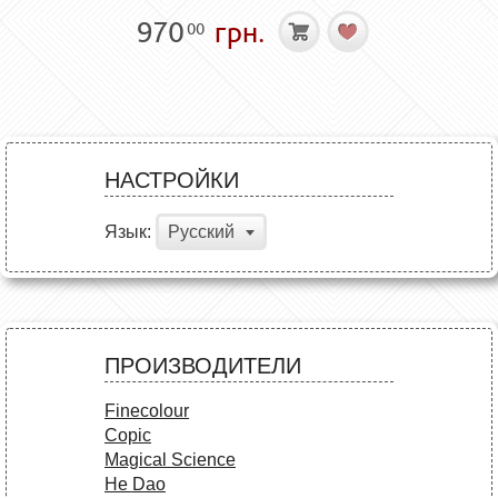
970
грн.
00
НАСТРОЙКИ
Язык:
Русский
ПРОИЗВОДИТЕЛИ
Finecolour
Copic
Magical Science
He Dao