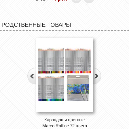
РОДСТВЕННЫЕ ТОВАРЫ
Карандаши цветные
Marco Raffine 72 цвета