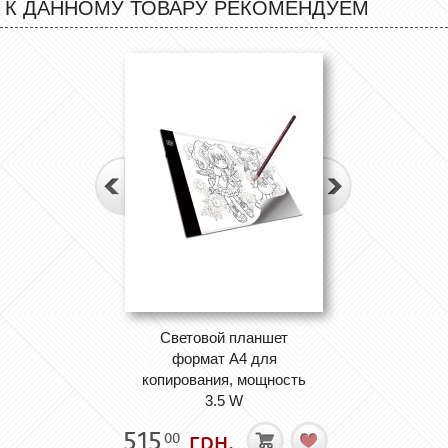
К ДАННОМУ ТОВАРУ РЕКОМЕНДУЕМ
Световой планшет
формат А4 для
копирования, мощность
3.5 W
515
грн.
00