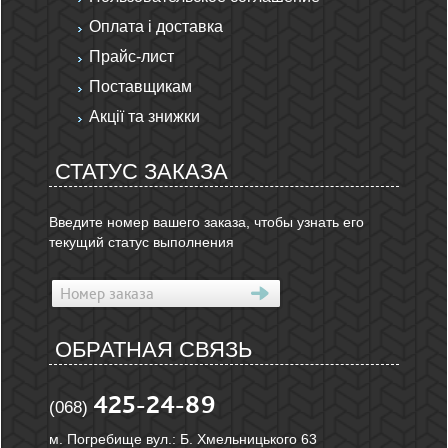
Оплата і доставка
Прайс-лист
Поставщикам
Акції та знижки
СТАТУС ЗАКАЗА
Введите номер вашего заказа, чтобы узнать его
текущий статус выполнения
ОБРАТНАЯ СВЯЗЬ
425-24-89
(068)
м. Погребище вул.: Б. Хмельницького 63