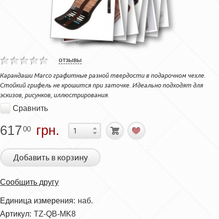
отзывы
Карандаши Marco графитные разной твердости в подарочном чехле.
Стойкий грифель не крошится при заточке. Идеально подходят для
эскизов, рисунков, иллюстрирования.
Сравнить
617
грн.
00
Добавить в корзину
Сообщить другу
Единица измерения:
наб.
Артикул:
TZ-QB-MK8