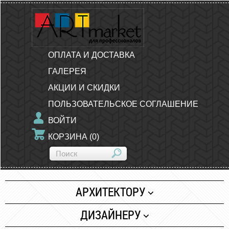
ОПЛАТА И ДОСТАВКА
ГАЛЕРЕЯ
АКЦИИ И СКИДКИ
ПОЛЬЗОВАТЕЛЬСКОЕ СОГЛАШЕНИЕ
ВОЙТИ
КОРЗИНА
(
0
)
АРХИТЕКТОРУ
Бумага
ДИЗАЙНЕРУ