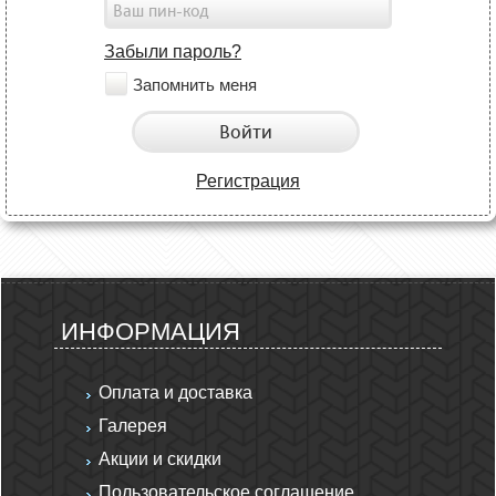
Забыли пароль?
Запомнить меня
Войти
Регистрация
ИНФОРМАЦИЯ
Оплата и доставка
Галерея
Акции и скидки
Пользовательское соглашение