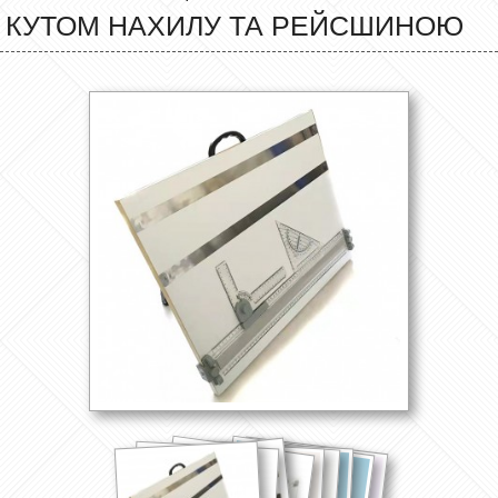
КУТОМ НАХИЛУ ТА РЕЙСШИНОЮ