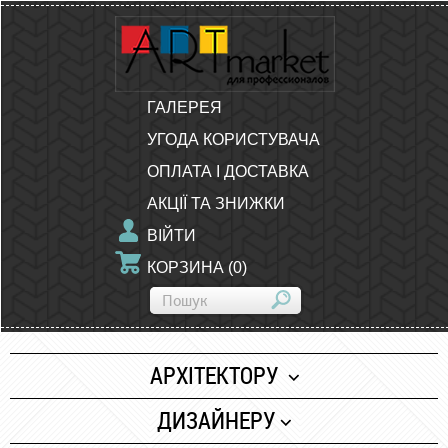
ГАЛЕРЕЯ
УГОДА КОРИСТУВАЧА
ОПЛАТА І ДОСТАВКА
АКЦІЇ ТА ЗНИЖКИ
ВІЙТИ
КОРЗИНА
(
0
)
АРХІТЕКТОРУ
Папір
ДИЗАЙНЕРУ