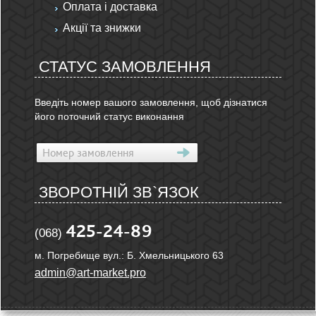
Оплата і доставка
Акції та знижки
СТАТУС ЗАМОВЛЕННЯ
Введіть номер вашого замовлення, щоб дізнатися
його поточний статус виконання
ЗВОРОТНІЙ ЗВ`ЯЗОК
425-24-89
(068)
м. Погребище вул.: Б. Хмельницького 63
admin@art-market.pro