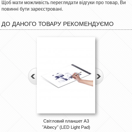
Щоб мати можливість переглядати відгуки про товар, Ви
повинні бути зареєстровані.
ДО ДАНОГО ТОВАРУ РЕКОМЕНДУЄМО
Світловий планшет А3
"Aibecy" (LED Light Pad)