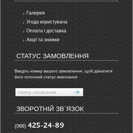
Галерея
Угода користувача
Оплата і доставка
Акції та знижки
СТАТУС ЗАМОВЛЕННЯ
Введіть номер вашого замовлення, щоб дізнатися
його поточний статус виконання
ЗВОРОТНІЙ ЗВ`ЯЗОК
425-24-89
(068)