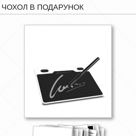
ЧОХОЛ В ПОДАРУНОК