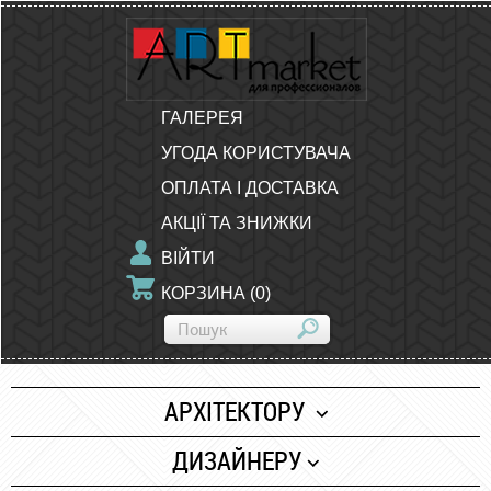
ГАЛЕРЕЯ
УГОДА КОРИСТУВАЧА
ОПЛАТА І ДОСТАВКА
АКЦІЇ ТА ЗНИЖКИ
ВІЙТИ
КОРЗИНА
(
0
)
АРХІТЕКТОРУ
Папір
ДИЗАЙНЕРУ