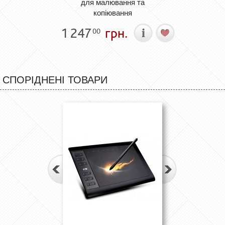
для малювання та
копіювання
1 247
грн.
00
СПОРІДНЕНІ ТОВАРИ