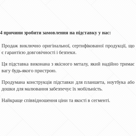
4 причини зробити замовлення на підставку у нас:
Продаж виключно оригінальної, сертифікованої продукції, що
є гарантією довговічності і безпеки.
Ця підставка виконана з якісного металу, який надійно тримає
вагу будь-якого пристрою.
Продумана конструкція підставки для планшета, ноутбука або
дошки для малювання забезпечує їх мобільність.
Найкраще співвідношення ціни та якості в сегменті.