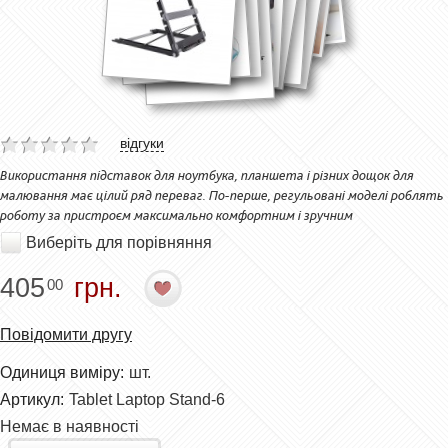
відгуки
Використання підставок для ноутбука, планшета і різних дощок для
малювання має цілий ряд переваг. По-перше, регульовані моделі роблять
роботу за пристроєм максимально комфортним і зручним
Виберіть для порівняння
405
грн.
00
Повідомити другу
Одиниця виміру:
шт.
Артикул:
Tablet Laptop Stand-6
Немає в наявності