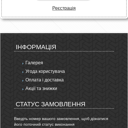
Реєстрація
ІНФОРМАЦІЯ
Галерея
Угода користувача
Оплата і доставка
Акції та знижки
СТАТУС ЗАМОВЛЕННЯ
Введіть номер вашого замовлення, щоб дізнатися
його поточний статус виконання