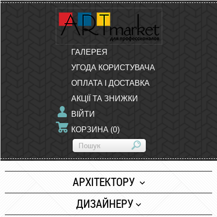
ГАЛЕРЕЯ
УГОДА КОРИСТУВАЧА
ОПЛАТА І ДОСТАВКА
АКЦІЇ ТА ЗНИЖКИ
ВІЙТИ
КОРЗИНА
(
0
)
АРХІТЕКТОРУ
Папір
ДИЗАЙНЕРУ