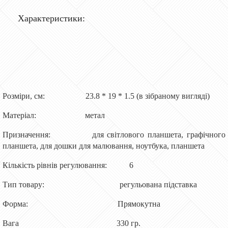
Характеристики:
Розміри, см: 23.8 * 19 * 1.5 (в зібраному вигляді)
Матеріал: метал
Призначення: для світлового планшета, графічного
планшета, для дошки для малювання, ноутбука, планшета
Кількість рівнів регулювання: 6
Тип товару: регульована підставка
Форма: Прямокутна
Вага 330 гр.