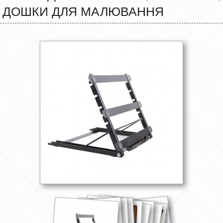
ДОШКИ ДЛЯ МАЛЮВАННЯ