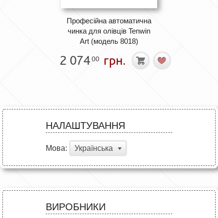
Професійна автоматична
чинка для олівців Tenwin
Art (модель 8018)
2 074
грн.
00
НАЛАШТУВАННЯ
Мова:
Українська
ВИРОБНИКИ