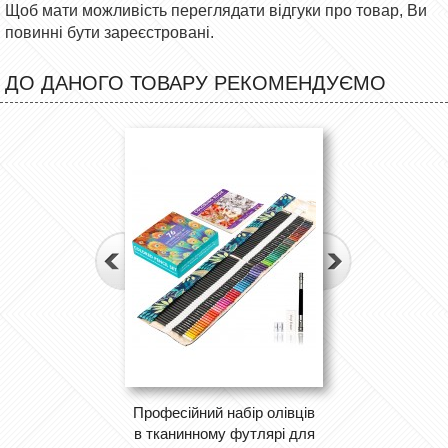
Щоб мати можливість переглядати відгуки про товар, Ви
повинні бути зареєстровані.
ДО ДАНОГО ТОВАРУ РЕКОМЕНДУЄМО
Професійний набір олівців
в тканинному футлярі для