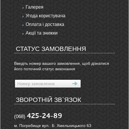
Галерея
Угода користувача
Оплата і доставка
Акції та знижки
СТАТУС ЗАМОВЛЕННЯ
Введіть номер вашого замовлення, щоб дізнатися
його поточний статус виконання
ЗВОРОТНІЙ ЗВ`ЯЗОК
425-24-89
(068)
м. Погребище вул.: Б. Хмельницького 63