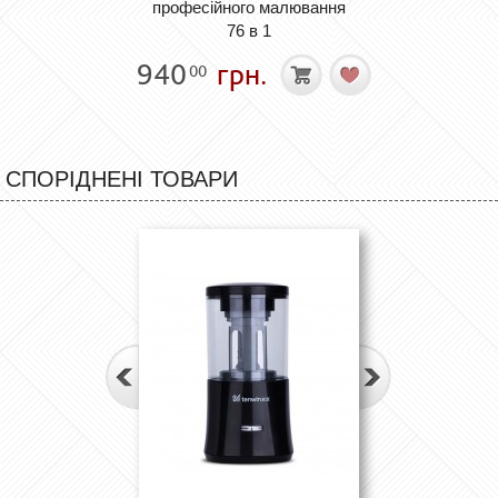
професійного малювання
76 в 1
940
грн.
00
СПОРІДНЕНІ ТОВАРИ