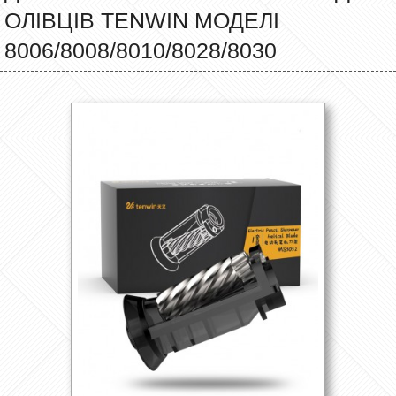
ОЛІВЦІВ TENWIN МОДЕЛІ
8006/8008/8010/8028/8030