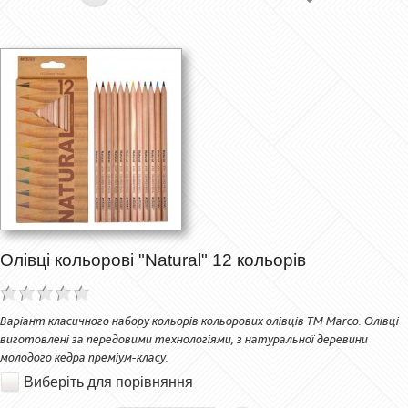
Олівці кольорові "Natural" 12 кольорів
Варіант класичного набору кольорів кольорових олівців ТМ Marco. Олівці
виготовлені за передовими технологіями, з натуральної деревини
молодого кедра преміум-класу.
Виберіть для порівняння