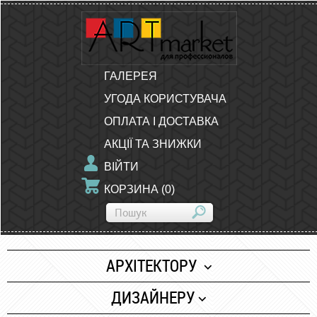
ГАЛЕРЕЯ
УГОДА КОРИСТУВАЧА
ОПЛАТА І ДОСТАВКА
АКЦІЇ ТА ЗНИЖКИ
ВІЙТИ
КОРЗИНА
(
0
)
АРХІТЕКТОРУ
Папір
ДИЗАЙНЕРУ