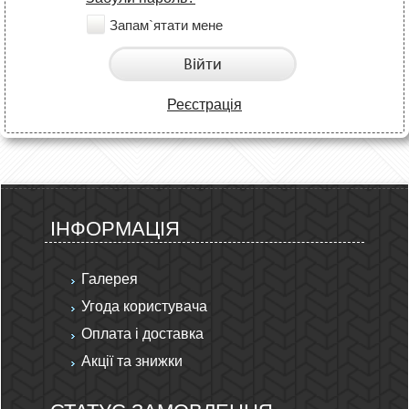
Запам`ятати мене
Війти
Реєстрація
ІНФОРМАЦІЯ
Галерея
Угода користувача
Оплата і доставка
Акції та знижки