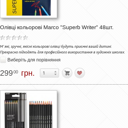
Олівці кольорові Marco "Superb Writer" 48шт.
М`які, зручні, якісні кольорові олівці будуть приємні вашій дитині.
Прекрасно підходять для професійного використання в художніх школах.
Виберіть для порівняння
299
грн.
00