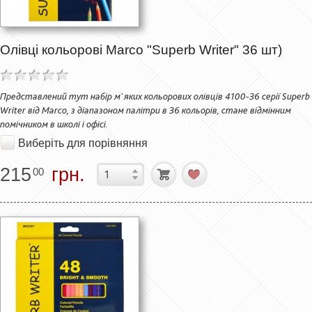
Олівці кольорові Marco "Superb Writer" 36 шт)
Представлений тут набір м`яких кольорових олівців 4100-36 серії Superb
Writer від Marco, з діапазоном палітри в 36 кольорів, стане відмінним
помічником в школі і офісі.
Виберіть для порівняння
215
грн.
00