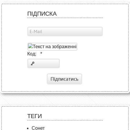
ПІДПИСКА
Код:
*
Підписатись
ТЕГИ
Сонет