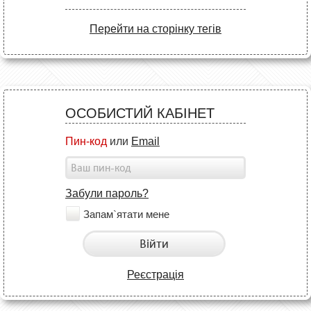
Перейти на сторінку тегів
ОСОБИСТИЙ КАБІНЕТ
Пин-код
или
Email
Забули пароль?
Запам`ятати мене
Війти
Реєстрація