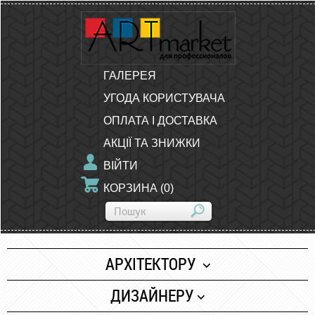
ГАЛЕРЕЯ
УГОДА КОРИСТУВАЧА
ОПЛАТА І ДОСТАВКА
АКЦІЇ ТА ЗНИЖКИ
ВІЙТИ
КОРЗИНА
(
0
)
АРХІТЕКТОРУ
Папір
ДИЗАЙНЕРУ