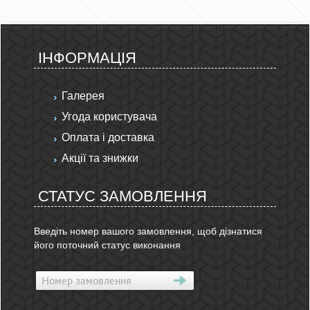
ІНФОРМАЦІЯ
Галерея
Угода користувача
Оплата і доставка
Акції та знижки
СТАТУС ЗАМОВЛЕННЯ
Введіть номер вашого замовлення, щоб дізнатися
його поточний статус виконання