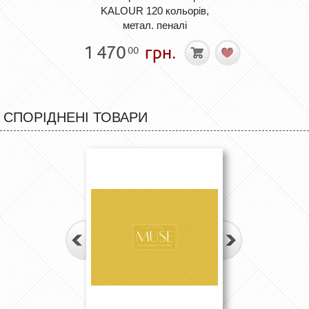
KALOUR 120 кольорів,
метал. пеналі
1 470
грн.
00
СПОРІДНЕНІ ТОВАРИ