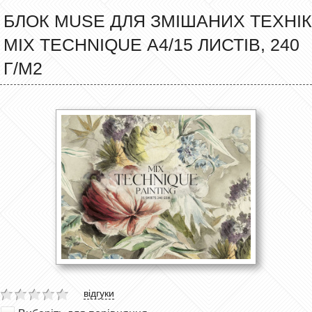
БЛОК MUSE ДЛЯ ЗМІШАНИХ ТЕХНІК
MIX TECHNIQUE А4/15 ЛИСТІВ, 240
Г/М2
відгуки