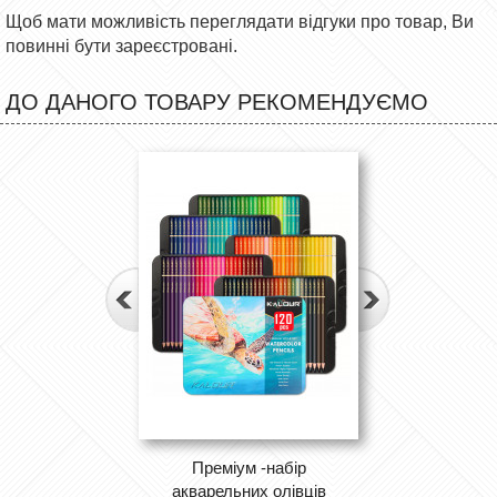
Щоб мати можливість переглядати відгуки про товар, Ви
повинні бути зареєстровані.
ДО ДАНОГО ТОВАРУ РЕКОМЕНДУЄМО
Преміум -набір
акварельних олівців