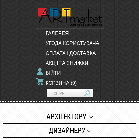
ГАЛЕРЕЯ
УГОДА КОРИСТУВАЧА
ОПЛАТА І ДОСТАВКА
АКЦІЇ ТА ЗНИЖКИ
ВІЙТИ
КОРЗИНА
(
0
)
АРХІТЕКТОРУ
Папір
ДИЗАЙНЕРУ