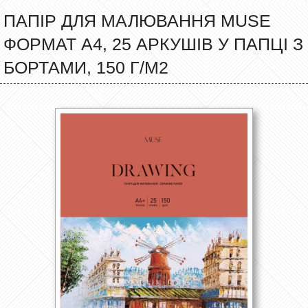
ПАПІР ДЛЯ МАЛЮВАННЯ MUSE
ФОРМАТ А4, 25 АРКУШІВ У ПАПЦІ З
БОРТАМИ, 150 Г/М2