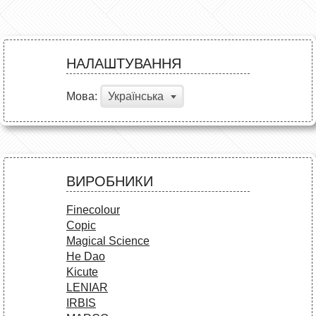
НАЛАШТУВАННЯ
Мова:
Українська
ВИРОБНИКИ
Finecolour
Copic
Magical Science
He Dao
Kicute
LENIAR
IRBIS