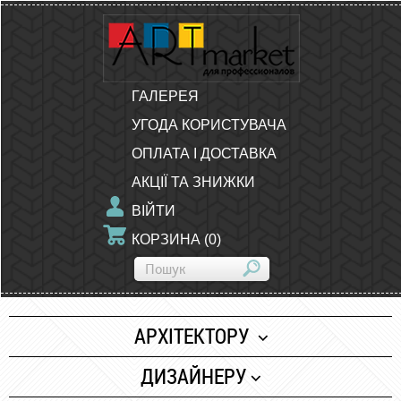
ГАЛЕРЕЯ
УГОДА КОРИСТУВАЧА
ОПЛАТА І ДОСТАВКА
АКЦІЇ ТА ЗНИЖКИ
ВІЙТИ
КОРЗИНА
(
0
)
АРХІТЕКТОРУ
Папір
ДИЗАЙНЕРУ