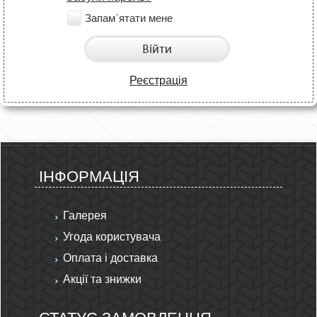
Запам`ятати мене
Війти
Реєстрація
ІНФОРМАЦІЯ
Галерея
Угода користувача
Оплата і доставка
Акції та знижки